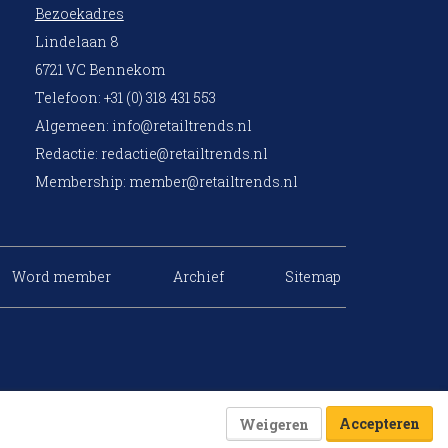
Bezoekadres
Lindelaan 8
6721 VC Bennekom
Telefoon: +31 (0) 318 431 553
Algemeen:
info@retailtrends.nl
Redactie:
redactie@retailtrends.nl
Membership:
member@retailtrends.nl
Word member
Archief
Sitemap
Accepteren
Weigeren