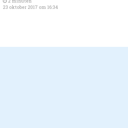
2 minuten
23 oktober 2017 om 16:34