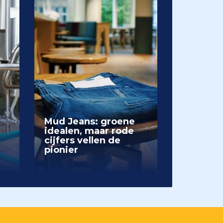
Mud Jeans: groene
idealen, maar rode
cijfers vellen de
pionier