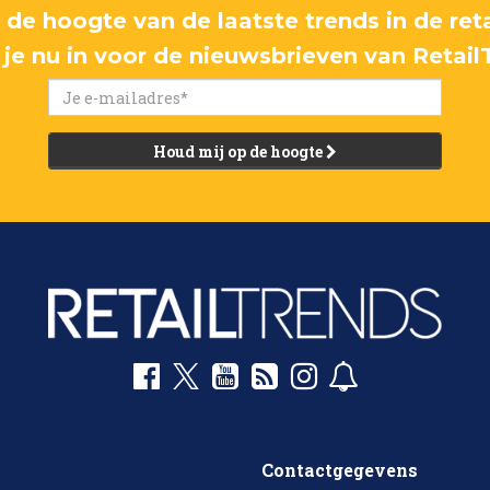
p de hoogte van de laatste trends in de reta
f je nu in voor de nieuwsbrieven van Retail
Houd mij op de hoogte
Contactgegevens