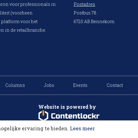
bron voor professionals in
Postadres
liteit (voorheen
Postbus 78
 platform voor het
6720 AB Bennekom
n in de retailbranche.
Columns
Jobs
Events
Contact
Website is powered by
ogelijke ervaring te bieden.
Lees meer