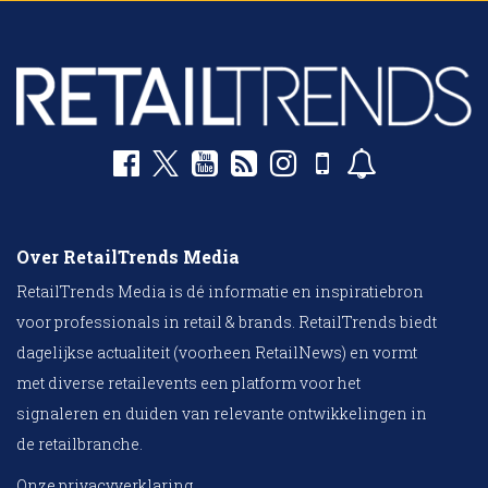
Over RetailTrends Media
RetailTrends Media is dé informatie en inspiratiebron
voor professionals in retail & brands. RetailTrends biedt
dagelijkse actualiteit (voorheen RetailNews) en vormt
met diverse retailevents een platform voor het
signaleren en duiden van relevante ontwikkelingen in
de retailbranche.
Onze privacyverklaring