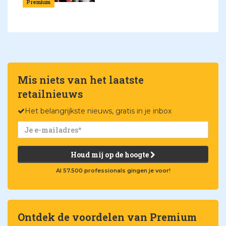
Premium
Mis niets van het laatste
retailnieuws
Het belangrijkste nieuws, gratis in je inbox
Houd mij op de hoogte
Al 57.500 professionals gingen je voor!
Ontdek de voordelen van Premium