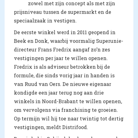
zowel met zijn concept als met zijn
prijsniveau tussen de supermarkt en de
speciaalzaak in vestigen.
De eerste winkel werd in 2011 geopend in
Beek en Donk, waarbij voormalig Superunie-
directeur Frans Fredrix aangaf zo’n zes
vestigingen per jaar te willen openen.
Fredrix is als adviseur betrokken bij de
formule, die sinds vorig jaar in handen is
van Ruud van Oers. De nieuwe eigenaar
kondigde een jaar terug nog aan drie
winkels in Noord-Brabant te willen openen,
om vervolgens via franchising te groeien.
Op termijn wil hij toe naar twintig tot dertig
vestigingen, meldt Distrifood.