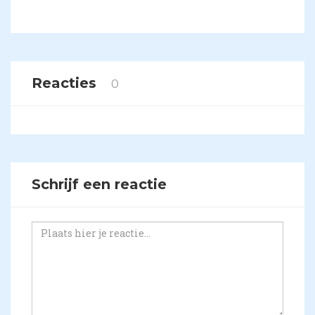
Reacties
0
Schrijf een reactie