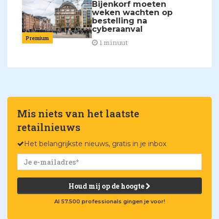
Bijenkorf moeten
weken wachten op
bestelling na
cyberaanval
Premium
1 minuut
Mis niets van het laatste
retailnieuws
Het belangrijkste nieuws, gratis in je inbox
Houd mij op de hoogte
Al 57.500 professionals gingen je voor!