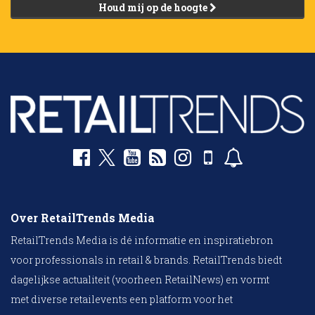
Houd mij op de hoogte
Over RetailTrends Media
RetailTrends Media is dé informatie en inspiratiebron
voor professionals in retail & brands. RetailTrends biedt
dagelijkse actualiteit (voorheen RetailNews) en vormt
met diverse retailevents een platform voor het