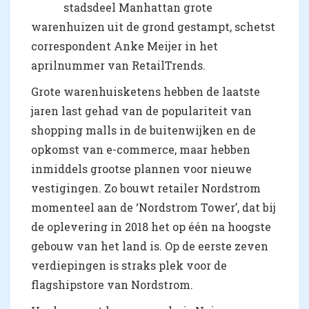
stadsdeel Manhattan grote
warenhuizen uit de grond gestampt, schetst
correspondent Anke Meijer in het
aprilnummer van RetailTrends.
Grote warenhuisketens hebben de laatste
jaren last gehad van de populariteit van
shopping malls in de buitenwijken en de
opkomst van e-commerce, maar hebben
inmiddels grootse plannen voor nieuwe
vestigingen. Zo bouwt retailer Nordstrom
momenteel aan de ‘Nordstrom Tower’, dat bij
de oplevering in 2018 het op één na hoogste
gebouw van het land is. Op de eerste zeven
verdiepingen is straks plek voor de
flagshipstore van Nordstrom.