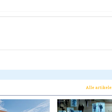
Alle artikel