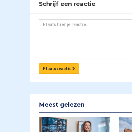
Schrijf een reactie
Plaats reactie
Meest gelezen