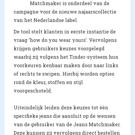
Matchmaker is onderdeel van de
campagne voor de nieuwe najaarscollectie
van het Nederlandse label.
De tool stelt klanten in eerste instantie de
vraag ‘how do you wear yours’. Vervolgens
krijgen gebruikers keuzes voorgelegd
waarbij zij volgens het Tinder-systeem hun
voorkeuren kenbaar maken door naar links
of rechts te swipen. Hierbij worden opties
rond de kleur, stoffen en stijl
voorgeschoteld.
Uiteindelijk leiden deze keuzes tot één
specifieke jeans die aansluit op de wensen
van de gebruiker van de Jeans Matchmaker.
Deze kunnen zij vervolgens direct bestellen