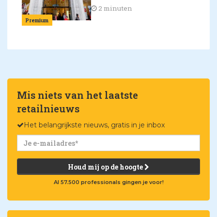
2 minuten
Premium
Mis niets van het laatste
retailnieuws
Het belangrijkste nieuws, gratis in je inbox
Houd mij op de hoogte
Al 57.500 professionals gingen je voor!