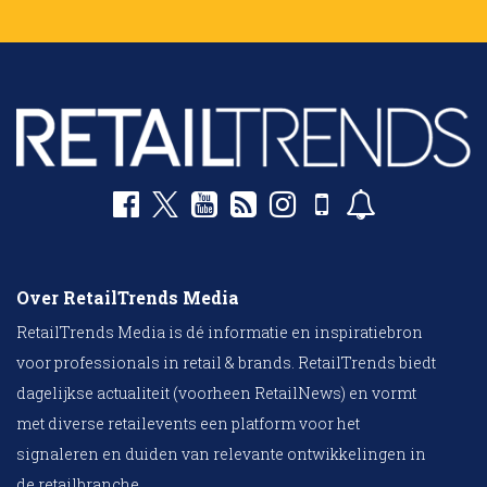
Over RetailTrends Media
RetailTrends Media is dé informatie en inspiratiebron
voor professionals in retail & brands. RetailTrends biedt
dagelijkse actualiteit (voorheen RetailNews) en vormt
met diverse retailevents een platform voor het
signaleren en duiden van relevante ontwikkelingen in
de retailbranche.