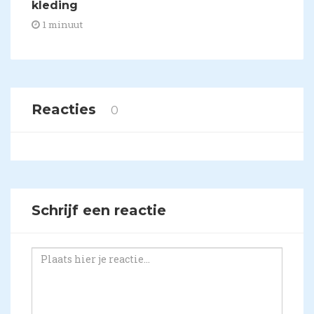
kleding
1 minuut
Reacties
0
Schrijf een reactie