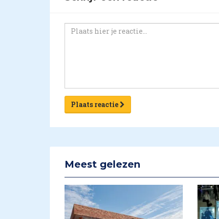
Plaats reactie
Meest gelezen