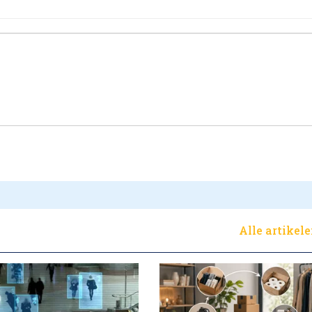
Alle artikel