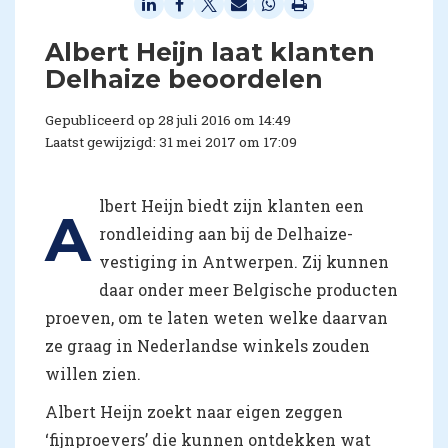
Albert Heijn laat klanten
Delhaize beoordelen
Gepubliceerd op 28 juli 2016 om 14:49
Laatst gewijzigd: 31 mei 2017 om 17:09
lbert Heijn biedt zijn klanten een
A
rondleiding aan bij de Delhaize-
vestiging in Antwerpen. Zij kunnen
daar onder meer Belgische producten
proeven, om te laten weten welke daarvan
ze graag in Nederlandse winkels zouden
willen zien.
Albert Heijn zoekt naar eigen zeggen
‘fijnproevers’ die kunnen ontdekken wat