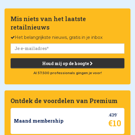
Mis niets van het laatste
retailnieuws
Het belangrijkste nieuws, gratis in je inbox
Houd mij op de hoogte
Al 57.500 professionals gingen je voor!
Ontdek de voordelen van Premium
€39
€10
Maand membership