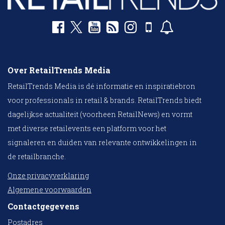
Over RetailTrends Media
RetailTrends Media is dé informatie en inspiratiebron
voor professionals in retail & brands. RetailTrends biedt
dagelijkse actualiteit (voorheen RetailNews) en vormt
met diverse retailevents een platform voor het
signaleren en duiden van relevante ontwikkelingen in
de retailbranche.
Onze privacyverklaring
Algemene voorwaarden
Contactgegevens
Postadres