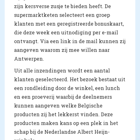
zijn kersverse zusje te bieden heeft. De
supermarktketen selecteert een groep
klanten met een geregistreerde bonuskaart,
die deze week een uitnodiging per e-mail
ontvangt. Via een link in de mail kunnen zij
aangeven waarom zij mee willen naar
Antwerpen.
Uit alle inzendingen wordt een aantal
klanten geselecteerd. Het bezoek bestaat uit
een rondleiding door de winkel, een lunch
en een proeverij waarbij de deelnemers
kunnen aangeven welke Belgische
producten zij het lekkerst vinden. Deze
producten maken kans op een plek in het
schap bij de Nederlandse Albert Heijn-