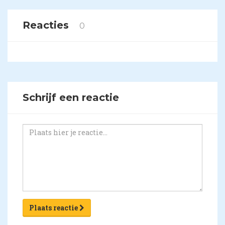
Reacties
0
Schrijf een reactie
Plaats reactie