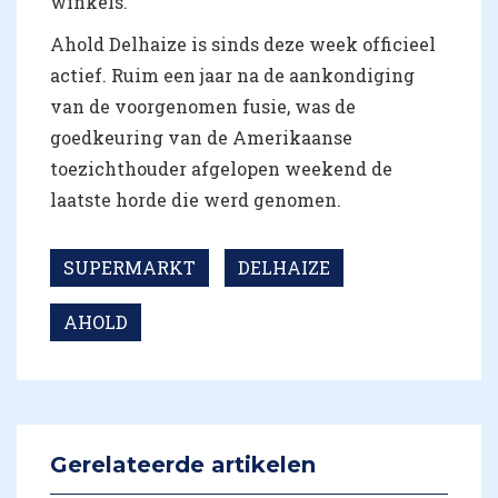
winkels.
Ahold Delhaize is sinds deze week officieel
actief. Ruim een jaar na de aankondiging
van de voorgenomen fusie, was de
goedkeuring van de Amerikaanse
toezichthouder afgelopen weekend de
laatste horde die werd genomen.
SUPERMARKT
DELHAIZE
AHOLD
Gerelateerde artikelen