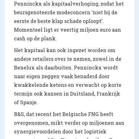
Penninckx als kapitaalverhoging, zodat het
beursgenoteerde modeconcern ‘niet bij de
eerste de beste klap schade oploopt’.
Momenteel ligt er veertig miljoen euro aan
cash op de plank.
Het kapitaal kan ook ingezet worden om
andere retailers over te nemen, zowel in de
Benelux als daarbuiten. Penninckx wordt
naar eigen zeggen vaak benaderd door
kwakkelende ketens en verwacht op korte
termijn ook kansen in Duitsland, Frankrijk
of Spanje.
R&S, dat recent het Belgische FNG heeft
overgenomen, mikt verder op miljoenen aan
synergievoordelen door het logistiek