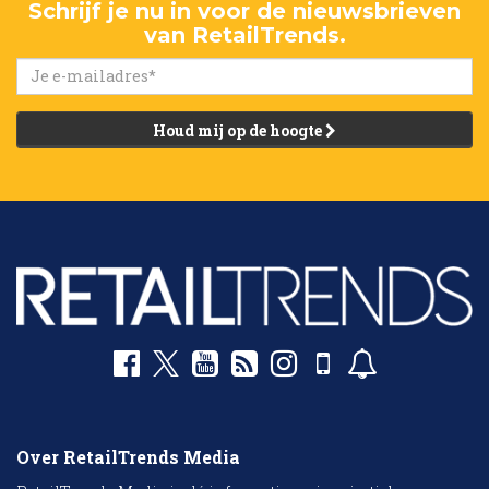
Schrijf je nu in voor de nieuwsbrieven
van RetailTrends.
Houd mij op de hoogte
Over RetailTrends Media