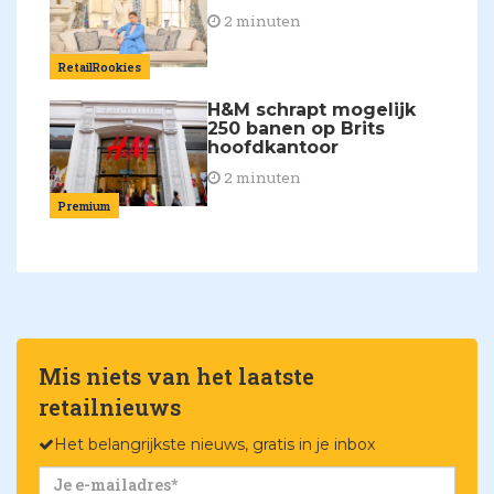
2 minuten
RetailRookies
H&M schrapt mogelijk
250 banen op Brits
hoofdkantoor
2 minuten
Premium
Mis niets van het laatste
retailnieuws
Het belangrijkste nieuws, gratis in je inbox