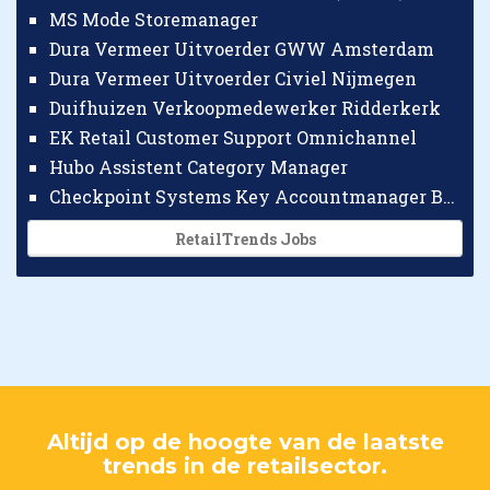
MS Mode Storemanager
Dura Vermeer Uitvoerder GWW Amsterdam
Dura Vermeer Uitvoerder Civiel Nijmegen
Duifhuizen Verkoopmedewerker Ridderkerk
EK Retail Customer Support Omnichannel
Hubo Assistent Category Manager
Checkpoint Systems Key Accountmanager Benelux
RetailTrends Jobs
Altijd op de hoogte van de laatste
trends in de retailsector.