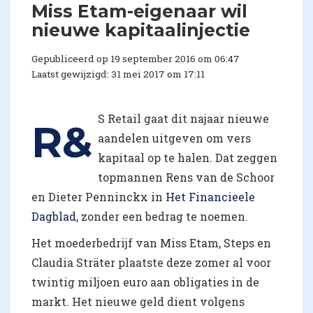
​Miss Etam-eigenaar wil
nieuwe kapitaalinjectie
Gepubliceerd op 19 september 2016 om 06:47
Laatst gewijzigd: 31 mei 2017 om 17:11
S Retail gaat dit najaar nieuwe
R&
aandelen uitgeven om vers
kapitaal op te halen. Dat zeggen
topmannen Rens van de Schoor
en Dieter Penninckx in
Het Financieele
Dagblad
, zonder een bedrag te noemen.
Het moederbedrijf van Miss Etam, Steps en
Claudia Sträter plaatste deze zomer al voor
twintig miljoen euro aan obligaties in de
markt. Het nieuwe geld dient volgens