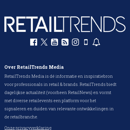
Over RetailTrends Media
RetailTrends Media is dé informatie en inspiratiebron
voor professionals in retail & brands. RetailTrends biedt
dagelijkse actualiteit (voorheen RetailNews) en vormt
met diverse retailevents een platform voor het
signaleren en duiden van relevante ontwikkelingen in
de retailbranche.
Onze privacyverklaring