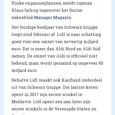
flinke expansieplannen, meldt topman
Klaus Gehrig tegenover het Duitse
zakenblad
Manager Magazin
.
Het huidige boekjaar van Schwarz Gruppe
loopt eind februari af. Lidl is naar schatting
goed voor een omzet van zeventig miljard
euro. Dat is meer dan Aldi Nord en Aldi Süd
samen. De omzet van Aldi is officieel niet
bekend, maar wordt geraamd op ongeveer 65
miljard euro.
Behalve Lidl maakt ook Kaufland onderdeel
uit van Schwarz Gruppe. Die laatste keten
opent in 2017 zijn eerste winkel in
Moldavië. Lidl opent een jaar later zijn
eerste winkels in de Verenigde Staten en