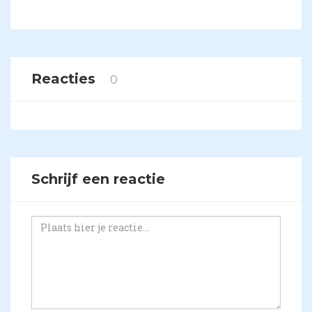
Reacties
0
Schrijf een reactie