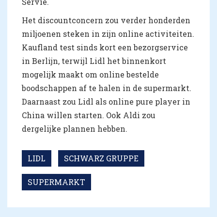
Servië.
Het discountconcern zou verder honderden
miljoenen steken in zijn online activiteiten.
Kaufland test sinds kort een bezorgservice
in Berlijn, terwijl Lidl het binnenkort
mogelijk maakt om online bestelde
boodschappen af te halen in de supermarkt.
Daarnaast zou Lidl als online pure player in
China willen starten. Ook Aldi zou
dergelijke plannen hebben.
LIDL
SCHWARZ GRUPPE
SUPERMARKT