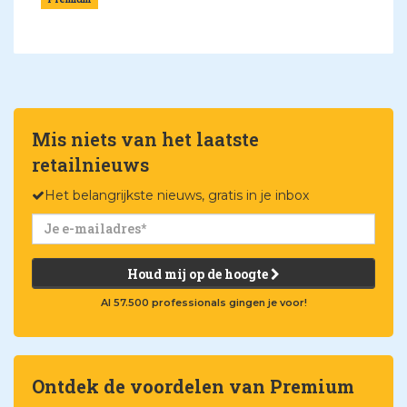
Mis niets van het laatste
retailnieuws
Het belangrijkste nieuws, gratis in je inbox
Houd mij op de hoogte
Al 57.500 professionals gingen je voor!
Ontdek de voordelen van Premium