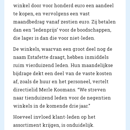
winkel door voor honderd euro een aandeel
te kopen, en vervolgens een vast
maandbedrag vanaf zestien euro. Zij betalen
dan een ‘ledenprijs’ voor de boodschappen,
die lager is dan die voor niet-leden.
De winkels, waarvan een groot deel nog de
naam Estafette draagt, hebben inmiddels
ruim vierduizend leden. Hun maandelijkse
bijdrage dekt een deel van de vaste kosten
af, zoals de huur en het personeel, vertelt
directielid Merle Koomans. “We streven
naar tienduizend leden voor de negentien
winkels in de komende drie jaar.”
Hoeveel invloed klant-leden op het
assortiment krijgen, is onduidelijk.