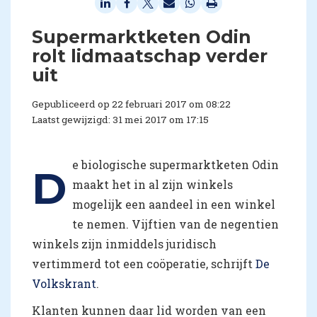
​Supermarktketen Odin
rolt lidmaatschap verder
uit
Gepubliceerd op 22 februari 2017 om 08:22
Laatst gewijzigd: 31 mei 2017 om 17:15
e biologische supermarktketen Odin
D
maakt het in al zijn winkels
mogelijk een aandeel in een winkel
te nemen. Vijftien van de negentien
winkels zijn inmiddels juridisch
vertimmerd tot een coöperatie, schrijft
De
Volkskrant
.
Klanten kunnen daar lid worden van een