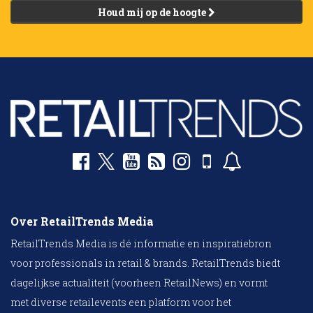
Houd mij op de hoogte
Over RetailTrends Media
RetailTrends Media is dé informatie en inspiratiebron
voor professionals in retail & brands. RetailTrends biedt
dagelijkse actualiteit (voorheen RetailNews) en vormt
met diverse retailevents een platform voor het