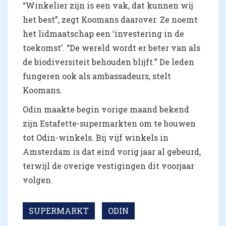
“Winkelier zijn is een vak, dat kunnen wij
het best”, zegt Koomans daarover. Ze noemt
het lidmaatschap een ‘investering in de
toekomst’. “De wereld wordt er beter van als
de biodiversiteit behouden blijft.” De leden
fungeren ook als ambassadeurs, stelt
Koomans.
Odin maakte begin vorige maand bekend
zijn Estafette-supermarkten om te bouwen
tot Odin-winkels. Bij vijf winkels in
Amsterdam is dat eind vorig jaar al gebeurd,
terwijl de overige vestigingen dit voorjaar
volgen.
SUPERMARKT
ODIN