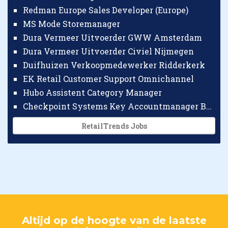
Redman Europe Sales Developer (Europe)
MS Mode Storemanager
Dura Vermeer Uitvoerder GWW Amsterdam
Dura Vermeer Uitvoerder Civiel Nijmegen
Duifhuizen Verkoopmedewerker Ridderkerk
EK Retail Customer Support Omnichannel
Hubo Assistent Category Manager
Checkpoint Systems Key Accountmanager Benelux
RetailTrends Jobs
Altijd op de hoogte van de laatste