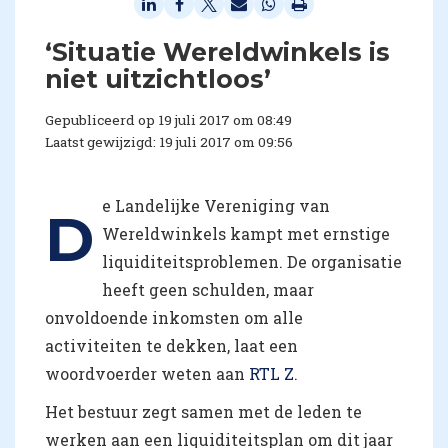
‘Situatie Wereldwinkels is
niet uitzichtloos’
Gepubliceerd op 19 juli 2017 om 08:49
Laatst gewijzigd: 19 juli 2017 om 09:56
e Landelijke Vereniging van
D
Wereldwinkels kampt met ernstige
liquiditeitsproblemen. De organisatie
heeft geen schulden, maar
onvoldoende inkomsten om alle
activiteiten te dekken, laat een
woordvoerder weten aan
RTL Z
.
Het bestuur zegt samen met de leden te
werken aan een liquiditeitsplan om dit jaar