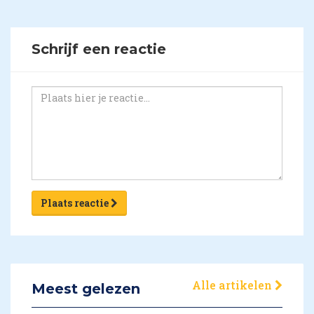
Schrijf een reactie
Plaats reactie
Alle artikelen
Meest gelezen