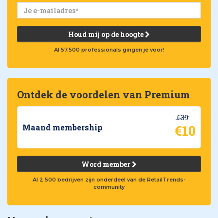
Houd mij op de hoogte
Al 57.500 professionals gingen je voor!
Ontdek de voordelen van Premium
€39
€10
Maand membership
Word member
Al 2.500 bedrijven zijn onderdeel van de RetailTrends-
community