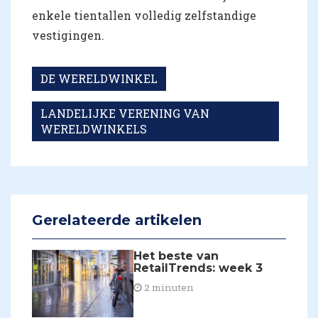
enkele tientallen volledig zelfstandige
vestigingen.
DE WERELDWINKEL
LANDELIJKE VERENING VAN
WERELDWINKELS
Gerelateerde artikelen
Het beste van
RetailTrends: week 3
2 minuten