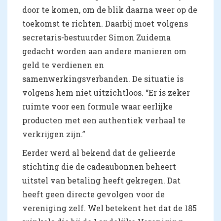
door te komen, om de blik daarna weer op de
toekomst te richten. Daarbij moet volgens
secretaris-bestuurder Simon Zuidema
gedacht worden aan andere manieren om
geld te verdienen en
samenwerkingsverbanden. De situatie is
volgens hem niet uitzichtloos. “Er is zeker
ruimte voor een formule waar eerlijke
producten met een authentiek verhaal te
verkrijgen zijn.”
Eerder werd al bekend dat de gelieerde
stichting die de cadeaubonnen beheert
uitstel van betaling heeft gekregen. Dat
heeft geen directe gevolgen voor de
vereniging zelf. Wel betekent het dat de 185