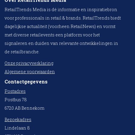
RetailTrends Media is dé informatie en inspiratiebron
voor professionals in retail & brands. RetailTrends biedt
dagelijkse actualiteit (voorheen RetailNews) en vormt
met diverse retailevents een platform voor het
signaleren en duiden van relevante ontwikkelingen in
de retailbranche.
Onze privacyverklaring
Algemene voorwaarden
Contactgegevens
Postadres
Postbus 78
6720 AB Bennekom
Bezoekadres
Lindelaan 8