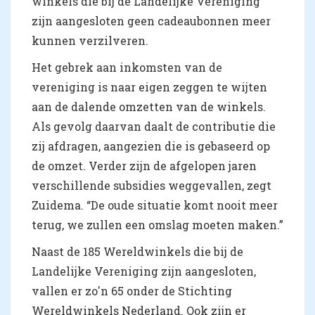
winkels die bij de Landelijke Vereniging
zijn aangesloten geen cadeaubonnen meer
kunnen verzilveren.
Het gebrek aan inkomsten van de
vereniging is naar eigen zeggen te wijten
aan de dalende omzetten van de winkels.
Als gevolg daarvan daalt de contributie die
zij afdragen, aangezien die is gebaseerd op
de omzet. Verder zijn de afgelopen jaren
verschillende subsidies weggevallen, zegt
Zuidema. “De oude situatie komt nooit meer
terug, we zullen een omslag moeten maken.”
Naast de 185 Wereldwinkels die bij de
Landelijke Vereniging zijn aangesloten,
vallen er zo'n 65 onder de Stichting
Wereldwinkels Nederland. Ook zijn er