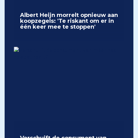
Albert Heijn morrelt opnieuw aan
koopzegels: 'Te riskant om er in
één keer mee te stoppen'