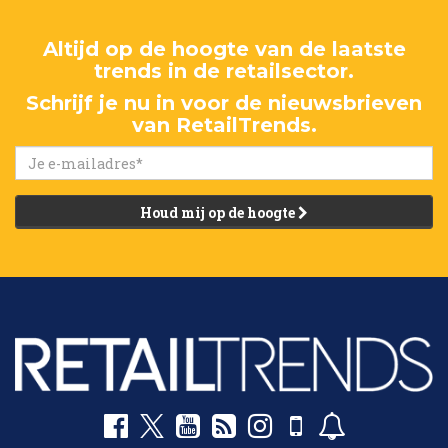
Altijd op de hoogte van de laatste
trends in de retailsector.
Schrijf je nu in voor de nieuwsbrieven
van RetailTrends.
Houd mij op de hoogte