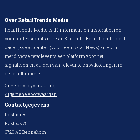
Over RetailTrends Media
RetailTrends Media is dé informatie en inspiratiebron
voor professionals in retail & brands. RetailTrends biedt
dagelijkse actualiteit (voorheen RetailNews) en vormt
met diverse retailevents een platform voor het
signaleren en duiden van relevante ontwikkelingen in
de retailbranche.
Onze privacyverklaring
Algemene voorwaarden
Contactgegevens
Postadres
Postbus 78
6720 AB Bennekom