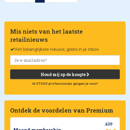
Mis niets van het laatste
retailnieuws
Het belangrijkste nieuws, gratis in je inbox
Houd mij op de hoogte
Al 57.500 professionals gingen je voor!
Ontdek de voordelen van Premium
€39
Maand membership