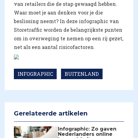
van retailers die de stap gewaagd hebben.
Waar moet je aan denken voor je die
beslissing neemt? In deze infographic van
Storetraffic worden de belangrijkste punten
om in overweging te nemen op een rij gezet,
net als een aantal risicofactoren.
INFOGRAPHIC
BUITENLAND
Gerelateerde artikelen
Infographic: Zo gaven
Nederlanders online