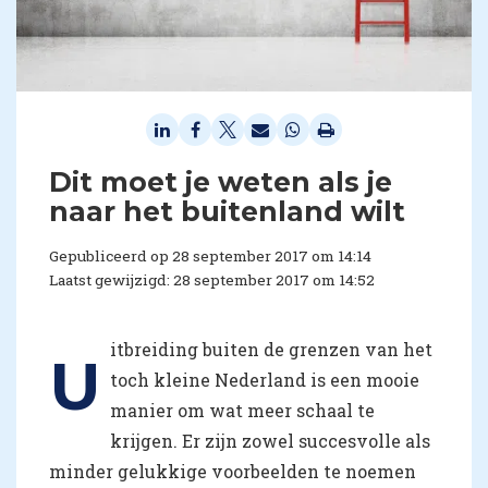
Dit moet je weten als je
naar het buitenland wilt
Gepubliceerd op 28 september 2017 om 14:14
Laatst gewijzigd: 28 september 2017 om 14:52
itbreiding buiten de grenzen van het
U
toch kleine Nederland is een mooie
manier om wat meer schaal te
krijgen. Er zijn zowel succesvolle als
minder gelukkige voorbeelden te noemen