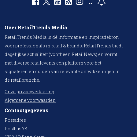
Over RetailTrends Media
RetailTrends Media is dé informatie en inspiratiebron
voor professionals in retail & brands. RetailTrends biedt
dagelijkse actualiteit (voorheen RetailNews) en vormt
met diverse retailevents een platform voor het
signaleren en duiden van relevante ontwikkelingen in
de retailbranche.
Onze privacyverklaring
Algemene voorwaarden
Contactgegevens
Postadres
Postbus 78