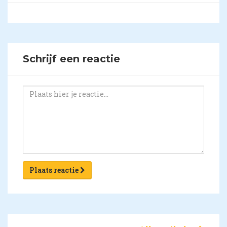
Schrijf een reactie
Plaats reactie