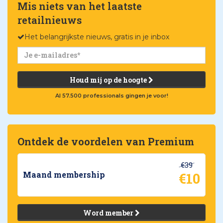
Mis niets van het laatste
retailnieuws
Het belangrijkste nieuws, gratis in je inbox
Houd mij op de hoogte
Al 57.500 professionals gingen je voor!
Ontdek de voordelen van Premium
€39
€10
Maand membership
Word member