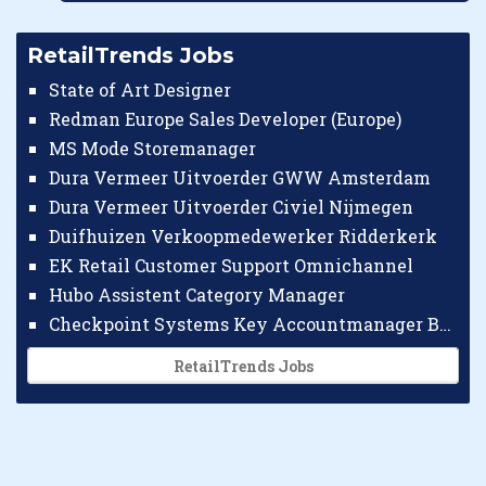
RetailTrends Jobs
State of Art Designer
Redman Europe Sales Developer (Europe)
MS Mode Storemanager
Dura Vermeer Uitvoerder GWW Amsterdam
Dura Vermeer Uitvoerder Civiel Nijmegen
Duifhuizen Verkoopmedewerker Ridderkerk
EK Retail Customer Support Omnichannel
Hubo Assistent Category Manager
Checkpoint Systems Key Accountmanager Benelux
RetailTrends Jobs