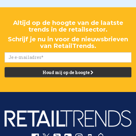
Altijd op de hoogte van de laatste
trends in de retailsector.
Schrijf je nu in voor de nieuwsbrieven
van RetailTrends.
Houd mij op de hoogte