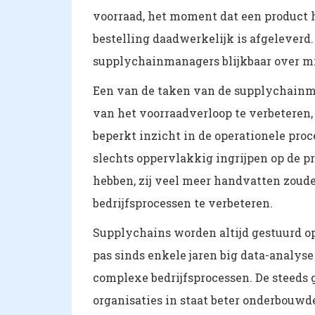
voorraad, het moment dat een product h
bestelling daadwerkelijk is afgeleverd. 
supplychainmanagers blijkbaar over m
Een van de taken van de supplychainma
van het voorraadverloop te verbeteren,
beperkt inzicht in de operationele pro
slechts oppervlakkig ingrijpen op de pr
hebben, zij veel meer handvatten zoude
bedrijfsprocessen te verbeteren.
Supplychains worden altijd gestuurd op 
pas sinds enkele jaren big data-analyse
complexe bedrijfsprocessen. De steeds
organisaties in staat beter onderbouwd