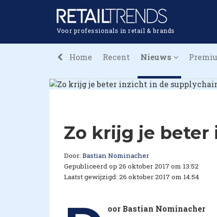
Voor professionals in retail & brands
Home
Recent
Nieuws
Premi
Zo krijg je beter
Door:
Bastian Nominacher
Gepubliceerd op 26 oktober 2017 om 13:52
Laatst gewijzigd: 26 oktober 2017 om 14:54
oor Bastian Nominacher