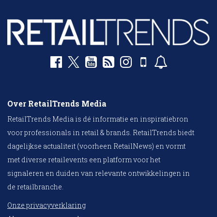
Over RetailTrends Media
RetailTrends Media is dé informatie en inspiratiebron
voor professionals in retail & brands. RetailTrends biedt
dagelijkse actualiteit (voorheen RetailNews) en vormt
met diverse retailevents een platform voor het
signaleren en duiden van relevante ontwikkelingen in
de retailbranche.
Onze privacyverklaring