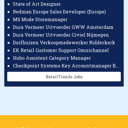
State of Art Designer
Redman Europe Sales Developer (Europe)
MS Mode Storemanager
Dura Vermeer Uitvoerder GWW Amsterdam
Dura Vermeer Uitvoerder Civiel Nijmegen
Duifhuizen Verkoopmedewerker Ridderkerk
EK Retail Customer Support Omnichannel
Hubo Assistent Category Manager
Checkpoint Systems Key Accountmanager Benelux
RetailTrends Jobs