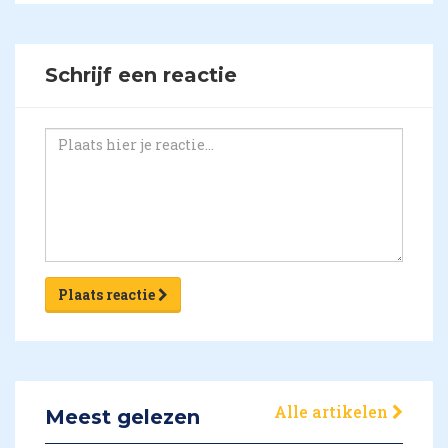
Schrijf een reactie
Plaats reactie
Alle artikelen
Meest gelezen