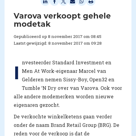
Varova verkoopt gehele
modetak
Gepubliceerd op 8 november 2017 om 08:45
Laatst gewijzigd: 8 november 2017 om 09:28
nvesteerder Standard Investment en
I
Men At Work-eigenaar Marcel van
Gelderen nemen Sissy-Boy, Open32 en
Tumble ‘N Dry over van Varova. Ook voor
alle andere modemerken worden nieuwe
eigenaren gezocht.
De verkochte winkelketens gaan verder
onder de naam Brand Retail Group (BRG). De
reden voor de verkoop is dat de