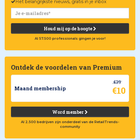
Het belangrijkste nieuws, gratis in je inbox
Houd mij op de hoogte
Al 57.500 professionals gingen je voor!
Ontdek de voordelen van Premium
€39
€10
Maand membership
Word member
Al 2.500 bedrijven zijn onderdeel van de RetailTrends-
community