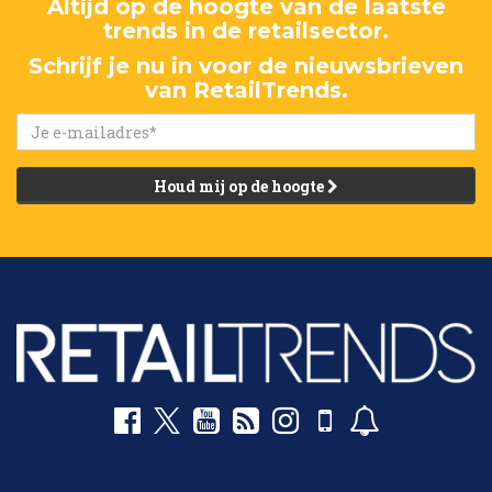
Altijd op de hoogte van de laatste
trends in de retailsector.
Schrijf je nu in voor de nieuwsbrieven
van RetailTrends.
Houd mij op de hoogte