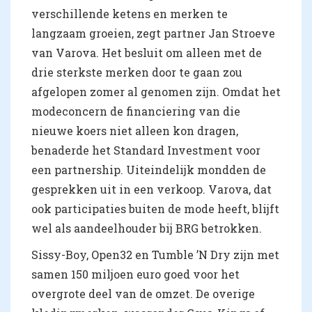
verschillende ketens en merken te
langzaam groeien, zegt partner Jan Stroeve
van Varova. Het besluit om alleen met de
drie sterkste merken door te gaan zou
afgelopen zomer al genomen zijn. Omdat het
modeconcern de financiering van die
nieuwe koers niet alleen kon dragen,
benaderde het Standard Investment voor
een partnership. Uiteindelijk mondden de
gesprekken uit in een verkoop. Varova, dat
ook participaties buiten de mode heeft, blijft
wel als aandeelhouder bij BRG betrokken.
Sissy-Boy, Open32 en Tumble ’N Dry zijn met
samen 150 miljoen euro goed voor het
overgrote deel van de omzet. De overige