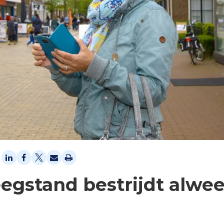
egstand bestrijdt alwee