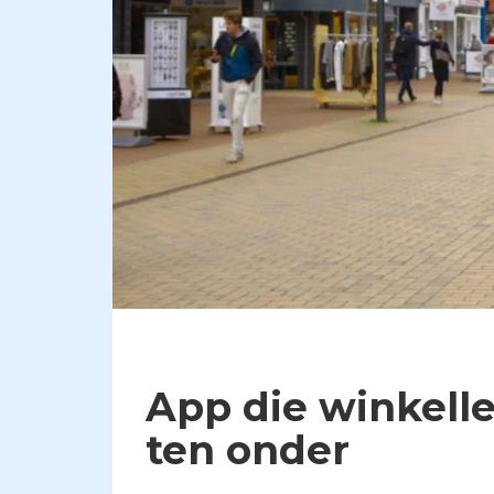
App die winkelle
ten onder