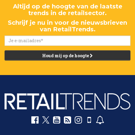
Altijd op de hoogte van de laatste
trends in de retailsector.
Schrijf je nu in voor de nieuwsbrieven
van RetailTrends.
Houd mij op de hoogte