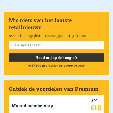
Mis niets van het laatste
retailnieuws
Het belangrijkste nieuws, gratis in je inbox
Houd mij op de hoogte
Al 57.500 professionals gingen je voor!
Ontdek de voordelen van Premium
€39
€10
Maand membership