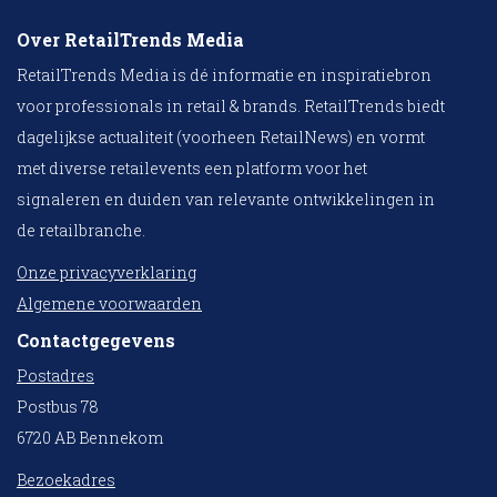
Over RetailTrends Media
RetailTrends Media is dé informatie en inspiratiebron
voor professionals in retail & brands. RetailTrends biedt
dagelijkse actualiteit (voorheen RetailNews) en vormt
met diverse retailevents een platform voor het
signaleren en duiden van relevante ontwikkelingen in
de retailbranche.
Onze privacyverklaring
Algemene voorwaarden
Contactgegevens
Postadres
Postbus 78
6720 AB Bennekom
Bezoekadres