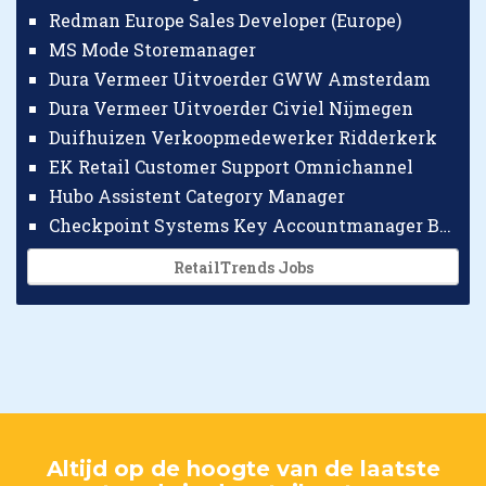
Redman Europe Sales Developer (Europe)
MS Mode Storemanager
Dura Vermeer Uitvoerder GWW Amsterdam
Dura Vermeer Uitvoerder Civiel Nijmegen
Duifhuizen Verkoopmedewerker Ridderkerk
EK Retail Customer Support Omnichannel
Hubo Assistent Category Manager
Checkpoint Systems Key Accountmanager Benelux
RetailTrends Jobs
Altijd op de hoogte van de laatste