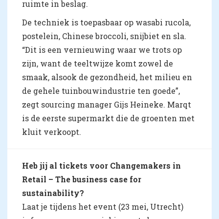
ruimte in beslag.
De techniek is toepasbaar op wasabi rucola,
postelein, Chinese broccoli, snijbiet en sla.
“Dit is een vernieuwing waar we trots op
zijn, want de teeltwijze komt zowel de
smaak, alsook de gezondheid, het milieu en
de gehele tuinbouwindustrie ten goede”,
zegt sourcing manager Gijs Heineke. Marqt
is de eerste supermarkt die de groenten met
kluit verkoopt.
Heb jij al tickets voor Changemakers in
Retail – The business case for
sustainability?
Laat je tijdens het event (23 mei, Utrecht)