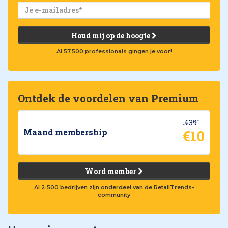
Houd mij op de hoogte
Al 57.500 professionals gingen je voor!
Ontdek de voordelen van Premium
€39
€10
Maand membership
Word member
Al 2.500 bedrijven zijn onderdeel van de RetailTrends-
community