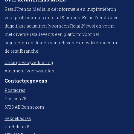
RetailTrends Media is dé informatie en inspiratiebron
voor professionals in retail & brands. RetailTrends biedt
dagelijkse actualiteit (voorheen RetailNews) en vormt
met diverse retailevents een platform voor het
signaleren en duiden van relevante ontwikkelingen in
de retailbranche.
Onze privacyverklaring
Algemene voorwaarden
Contactgegevens
Postadres
Postbus 78
6720 AB Bennekom
Bezoekadres
Lindelaan 8