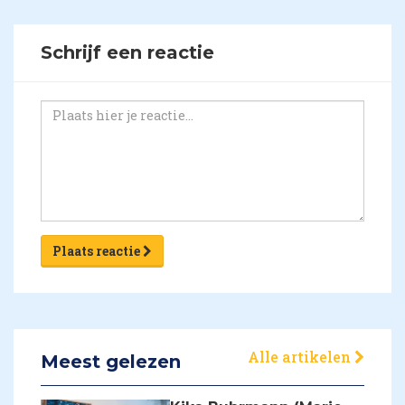
Schrijf een reactie
Plaats reactie
Alle artikelen
Meest gelezen