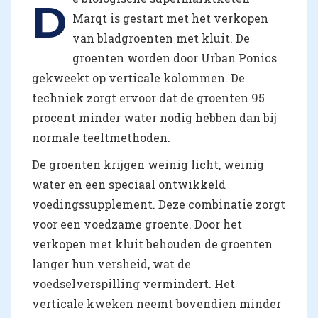
D
Marqt is gestart met het verkopen
van bladgroenten met kluit. De
groenten worden door Urban Ponics
gekweekt op verticale kolommen. De
techniek zorgt ervoor dat de groenten 95
procent minder water nodig hebben dan bij
normale teeltmethoden.
De groenten krijgen weinig licht, weinig
water en een speciaal ontwikkeld
voedingssupplement. Deze combinatie zorgt
voor een voedzame groente. Door het
verkopen met kluit behouden de groenten
langer hun versheid, wat de
voedselverspilling vermindert. Het
verticale kweken neemt bovendien minder