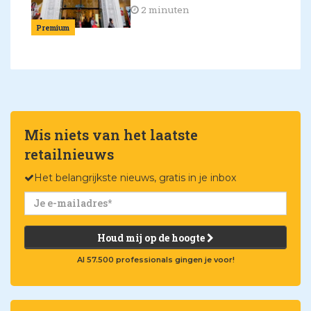
2 minuten
Premium
Mis niets van het laatste
retailnieuws
Het belangrijkste nieuws, gratis in je inbox
Houd mij op de hoogte
Al 57.500 professionals gingen je voor!