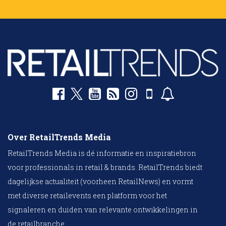
Over RetailTrends Media
RetailTrends Media is dé informatie en inspiratiebron
voor professionals in retail & brands. RetailTrends biedt
dagelijkse actualiteit (voorheen RetailNews) en vormt
met diverse retailevents een platform voor het
signaleren en duiden van relevante ontwikkelingen in
de retailbranche.