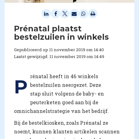
Prénatal plaatst
bestelzuilen in winkels
Gepubliceerd op 11 november 2019 om 14:40
Laatst gewijzigd: 11 november 2019 om 14:49
rénatal heeft in 46 winkels
P
bestelzuilen neergezet. Deze
stap sluit volgens de baby- en
peuterketen goed aan bij de
omnichannelstrategie van het bedrijf.
Bij de bestelkiosken, zoals Prénatal ze
noemt, kunnen klanten artikelen scannen