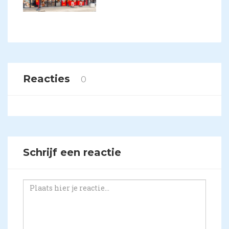
Reacties
0
Schrijf een reactie