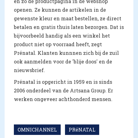
en zo de productpagina in de webshop
openen. Ze kunnen de artikelen in de
gewenste kleur en maat bestellen, ze direct
betalen en gratis thuis laten bezorgen. Dat is
bijvoorbeeld handig als een winkel het
product niet op voorraad heeft, zegt
Prénatal. Klanten kunnnen zich bij de zuil
ook aanmelden voor de 'blije doos' en de
nieuwsbrief.
Prénatal is opgericht in 1959 en is sinds
2006 onderdeel van de Artsana Group. Er
werken ongeveer achthonderd mensen.
OMNICHANNEL
PRéNATAL