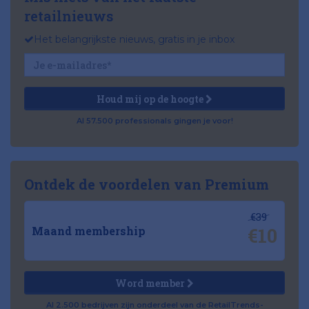
retailnieuws
Het belangrijkste nieuws, gratis in je inbox
Houd mij op de hoogte
Al 57.500 professionals gingen je voor!
Ontdek de voordelen van Premium
€39
€10
Maand membership
Word member
Al 2.500 bedrijven zijn onderdeel van de RetailTrends-