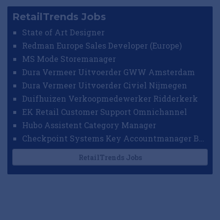
RetailTrends Jobs
State of Art Designer
Redman Europe Sales Developer (Europe)
MS Mode Storemanager
Dura Vermeer Uitvoerder GWW Amsterdam
Dura Vermeer Uitvoerder Civiel Nijmegen
Duifhuizen Verkoopmedewerker Ridderkerk
EK Retail Customer Support Omnichannel
Hubo Assistent Category Manager
Checkpoint Systems Key Accountmanager Benelux
RetailTrends Jobs