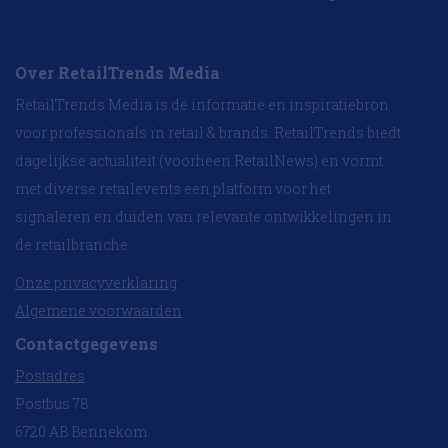
Over RetailTrends Media
RetailTrends Media is dé informatie en inspiratiebron
voor professionals in retail & brands. RetailTrends biedt
dagelijkse actualiteit (voorheen RetailNews) en vormt
met diverse retailevents een platform voor het
signaleren en duiden van relevante ontwikkelingen in
de retailbranche.
Onze privacyverklaring
Algemene voorwaarden
Contactgegevens
Postadres
Postbus 78
6720 AB Bennekom