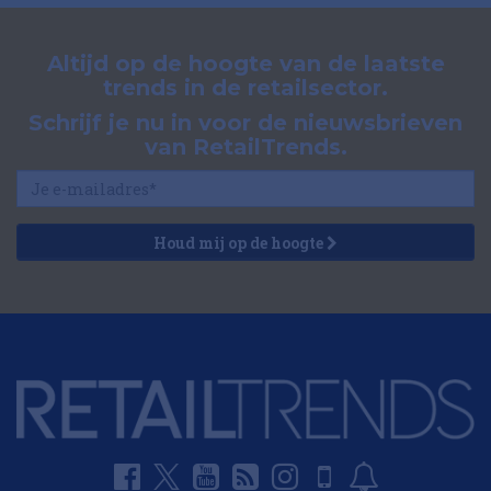
Altijd op de hoogte van de laatste
trends in de retailsector.
Schrijf je nu in voor de nieuwsbrieven
van RetailTrends.
Houd mij op de hoogte