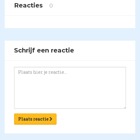
Reacties
0
Schrijf een reactie
Plaats reactie