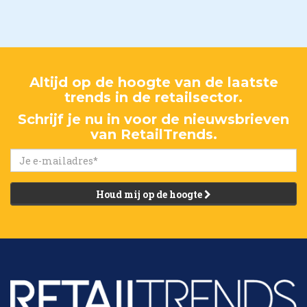
Altijd op de hoogte van de laatste
trends in de retailsector.
Schrijf je nu in voor de nieuwsbrieven
van RetailTrends.
Houd mij op de hoogte