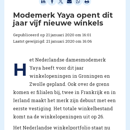
Modemerk Yaya opent dit
jaar vijf nieuwe winkels
Gepubliceerd op 21 januari 2020 om 16:01
Laatst gewijzigd: 21 januari 2020 om 16:06
et Nederlandse damesmodemerk
H
Yaya heeft voor dit jaar
winkelopeningen in Groningen en
Zwolle gepland. Ook over de grens
komen er filialen bij, twee in Frankrijk en in
Ierland maakt het merk zijn debuut met een
eerste vestiging. Het totale winkelbestand
komt na de winkelopeningen uit op 26.
Het Nederlandse winkelportfolio staat nu