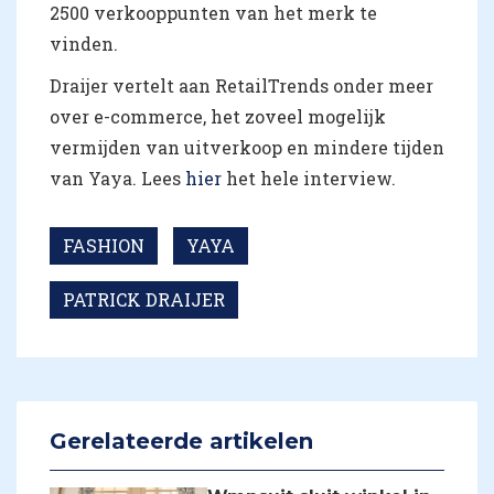
2500 verkooppunten van het merk te
vinden.
Draijer vertelt aan RetailTrends onder meer
over e-commerce, het zoveel mogelijk
vermijden van uitverkoop en mindere tijden
van Yaya. Lees
hier
het hele interview.
FASHION
YAYA
PATRICK DRAIJER
Gerelateerde artikelen