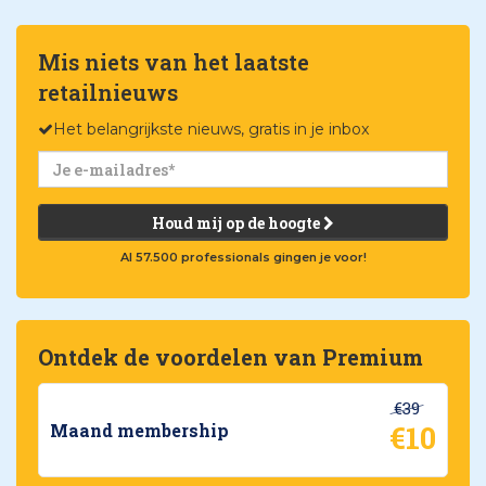
Mis niets van het laatste
retailnieuws
Het belangrijkste nieuws, gratis in je inbox
Houd mij op de hoogte
Al 57.500 professionals gingen je voor!
Ontdek de voordelen van Premium
€39
€10
Maand membership