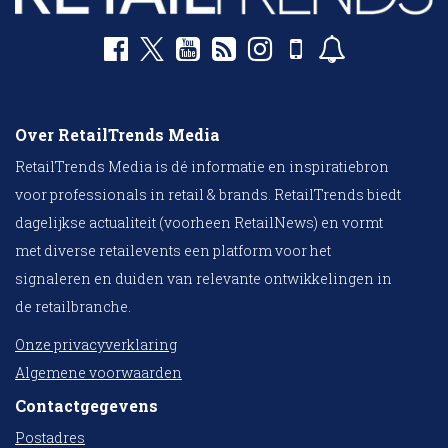
Over RetailTrends Media
RetailTrends Media is dé informatie en inspiratiebron
voor professionals in retail & brands. RetailTrends biedt
dagelijkse actualiteit (voorheen RetailNews) en vormt
met diverse retailevents een platform voor het
signaleren en duiden van relevante ontwikkelingen in
de retailbranche.
Onze privacyverklaring
Algemene voorwaarden
Contactgegevens
Postadres