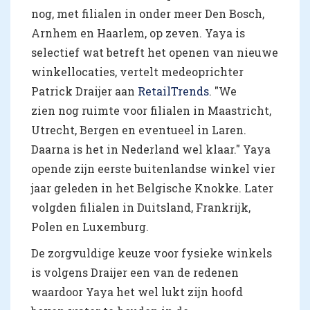
nog, met filialen in onder meer Den Bosch,
Arnhem en Haarlem, op zeven. Yaya is
selectief wat betreft het openen van nieuwe
winkellocaties, vertelt medeoprichter
Patrick Draijer aan
RetailTrends
. "We
zien nog ruimte voor filialen in Maastricht,
Utrecht, Bergen en eventueel in Laren.
Daarna is het in Nederland wel klaar." Yaya
opende zijn eerste buitenlandse winkel vier
jaar geleden in het Belgische Knokke. Later
volgden filialen in Duitsland, Frankrijk,
Polen en Luxemburg.
De zorgvuldige keuze voor fysieke winkels
is volgens Draijer een van de redenen
waardoor Yaya het wel lukt zijn hoofd