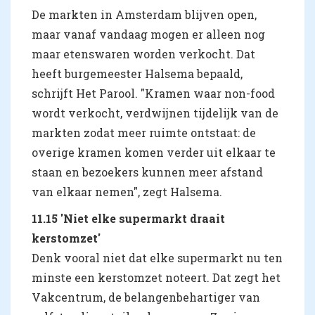
De markten in Amsterdam blijven open,
maar vanaf vandaag mogen er alleen nog
maar etenswaren worden verkocht. Dat
heeft burgemeester Halsema bepaald,
schrijft Het Parool. "Kramen waar non-food
wordt verkocht, verdwijnen tijdelijk van de
markten zodat meer ruimte ontstaat: de
overige kramen komen verder uit elkaar te
staan en bezoekers kunnen meer afstand
van elkaar nemen", zegt Halsema.
11.15 'Niet elke supermarkt draait
kerstomzet'
Denk vooral niet dat elke supermarkt nu ten
minste een kerstomzet noteert. Dat zegt het
Vakcentrum, de belangenbehartiger van