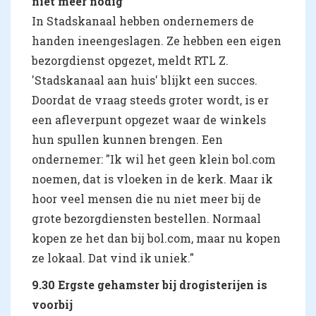
niet meer nodig
In Stadskanaal hebben ondernemers de
handen ineengeslagen. Ze hebben een eigen
bezorgdienst opgezet, meldt RTL Z.
'Stadskanaal aan huis' blijkt een succes.
Doordat de vraag steeds groter wordt, is er
een afleverpunt opgezet waar de winkels
hun spullen kunnen brengen. Een
ondernemer: "Ik wil het geen klein bol.com
noemen, dat is vloeken in de kerk. Maar ik
hoor veel mensen die nu niet meer bij de
grote bezorgdiensten bestellen. Normaal
kopen ze het dan bij bol.com, maar nu kopen
ze lokaal. Dat vind ik uniek."
9.30 Ergste gehamster bij drogisterijen is
voorbij