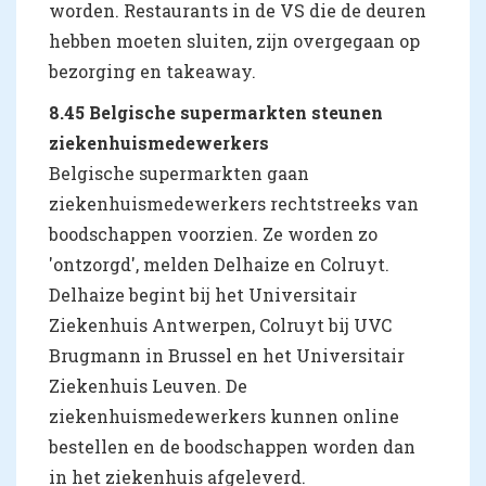
worden. Restaurants in de VS die de deuren
hebben moeten sluiten, zijn overgegaan op
bezorging en takeaway.
8.45 Belgische supermarkten steunen
ziekenhuismedewerkers
Belgische supermarkten gaan
ziekenhuismedewerkers rechtstreeks van
boodschappen voorzien. Ze worden zo
'ontzorgd', melden Delhaize en Colruyt.
Delhaize begint bij het Universitair
Ziekenhuis Antwerpen, Colruyt bij UVC
Brugmann in Brussel en het Universitair
Ziekenhuis Leuven. De
ziekenhuismedewerkers kunnen online
bestellen en de boodschappen worden dan
in het ziekenhuis afgeleverd.