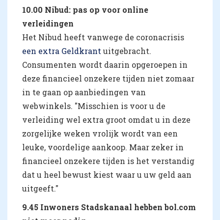
10.00 Nibud: pas op voor online
verleidingen
Het Nibud heeft vanwege de coronacrisis
een extra Geldkrant
uitgebracht.
Consumenten wordt daarin opgeroepen in
deze financieel onzekere tijden niet zomaar
in te gaan op aanbiedingen van
webwinkels. "Misschien is voor u de
verleiding wel extra groot omdat u in deze
zorgelijke weken vrolijk wordt van een
leuke, voordelige aankoop. Maar zeker in
financieel onzekere tijden is het verstandig
dat u heel bewust kiest waar u uw geld aan
uitgeeft."
9.45 Inwoners Stadskanaal hebben bol.com