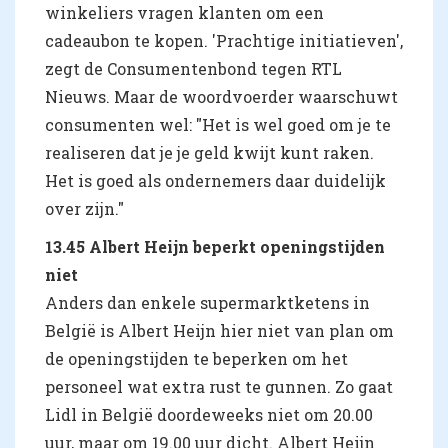
winkeliers vragen klanten om een
cadeaubon te kopen. 'Prachtige initiatieven',
zegt de Consumentenbond tegen RTL
Nieuws. Maar de woordvoerder waarschuwt
consumenten wel: "Het is wel goed om je te
realiseren dat je je geld kwijt kunt raken.
Het is goed als ondernemers daar duidelijk
over zijn."
13.45 Albert Heijn beperkt openingstijden
niet
Anders dan enkele supermarktketens in
België is Albert Heijn hier niet van plan om
de openingstijden te beperken om het
personeel wat extra rust te gunnen. Zo gaat
Lidl in België doordeweeks niet om 20.00
uur, maar om 19.00 uur dicht. Albert Heijn