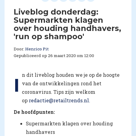
Liveblog donderdag:
Supermarkten klagen
over houding handhavers,
'run op shampoo'
Door:
Henrico Pit
Gepubliceerd op 26 maart 2020 om 12:00
n dit liveblog houden we je op de hoogte
I
van de ontwikkelingen rond het
coronavirus. Tips zijn welkom
op
redactie@retailtrends.nl.
De hoofdpunten:
Supermarkten klagen over houding
handhavers