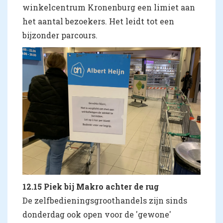
winkelcentrum Kronenburg een limiet aan
het aantal bezoekers. Het leidt tot een
bijzonder parcours.
12.15 Piek bij Makro achter de rug
De zelfbedieningsgroothandels zijn sinds
donderdag ook open voor de 'gewone'