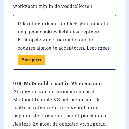
werkzaam zijn in de voedselketen.
U kunt de inhoud niet bekijken omdat u
nog geen cookies hebt geaccepteerd.
Klik op de knop hieronder om de
cookies alsnog te accepteren.
Lees meer
Accepteer
9.00 McDonald's past in VS menu aan
Als gevolg van de coronacrisis past
McDonald's in de VS het menu aan. De
fastfoodketen richt zich vooral op de
populairste producten, meldt persbureau
Reuters. Zo moet de operatie versimpeld