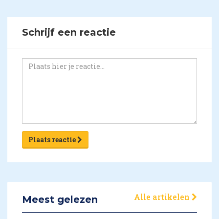
Schrijf een reactie
Plaats reactie
Alle artikelen
Meest gelezen