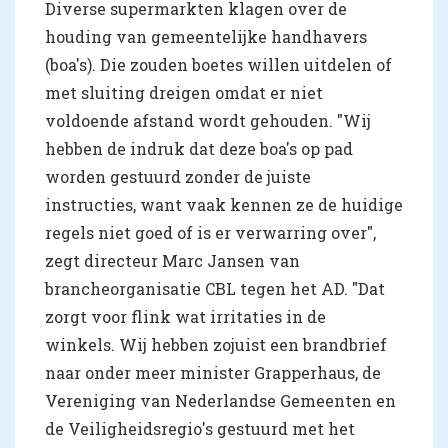
Diverse supermarkten klagen over de
houding van gemeentelijke handhavers
(boa's). Die zouden boetes willen uitdelen of
met sluiting dreigen omdat er niet
voldoende afstand wordt gehouden. "Wij
hebben de indruk dat deze boa's op pad
worden gestuurd zonder de juiste
instructies, want vaak kennen ze de huidige
regels niet goed of is er verwarring over",
zegt directeur Marc Jansen van
brancheorganisatie CBL tegen het AD. "Dat
zorgt voor flink wat irritaties in de
winkels. Wij hebben zojuist een brandbrief
naar onder meer minister Grapperhaus, de
Vereniging van Nederlandse Gemeenten en
de Veiligheidsregio's gestuurd met het