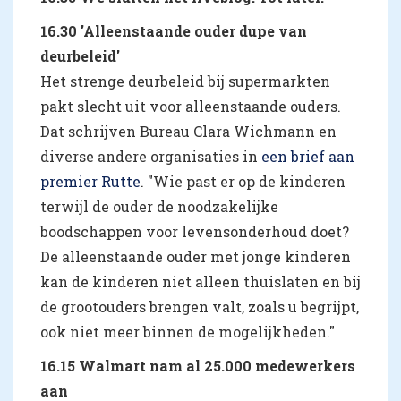
16.30 'Alleenstaande ouder dupe van
deurbeleid'
Het strenge deurbeleid bij supermarkten
pakt slecht uit voor alleenstaande ouders.
Dat schrijven Bureau Clara Wichmann en
diverse andere organisaties in
een brief aan
premier Rutte
. "Wie past er op de kinderen
terwijl de ouder de noodzakelijke
boodschappen voor levensonderhoud doet?
De alleenstaande ouder met jonge kinderen
kan de kinderen niet alleen thuislaten en bij
de grootouders brengen valt, zoals u begrijpt,
ook niet meer binnen de mogelijkheden."
16.15 Walmart nam al 25.000 medewerkers
aan