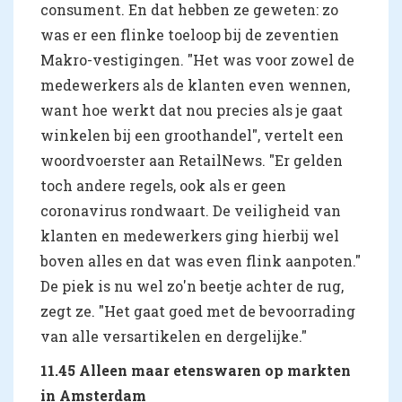
consument. En dat hebben ze geweten: zo
was er een flinke toeloop bij de zeventien
Makro-vestigingen. "Het was voor zowel de
medewerkers als de klanten even wennen,
want hoe werkt dat nou precies als je gaat
winkelen bij een groothandel", vertelt een
woordvoerster aan RetailNews. "Er gelden
toch andere regels, ook als er geen
coronavirus rondwaart. De veiligheid van
klanten en medewerkers ging hierbij wel
boven alles en dat was even flink aanpoten."
De piek is nu wel zo'n beetje achter de rug,
zegt ze. "Het gaat goed met de bevoorrading
van alle versartikelen en dergelijke."
11.45 Alleen maar etenswaren op markten
in Amsterdam