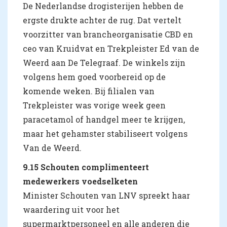
De Nederlandse drogisterijen hebben de
ergste drukte achter de rug. Dat vertelt
voorzitter van brancheorganisatie CBD en
ceo van Kruidvat en Trekpleister Ed van de
Weerd aan De Telegraaf. De winkels zijn
volgens hem goed voorbereid op de
komende weken. Bij filialen van
Trekpleister was vorige week geen
paracetamol of handgel meer te krijgen,
maar het gehamster stabiliseert volgens
Van de Weerd.
9.15 Schouten complimenteert
medewerkers voedselketen
Minister Schouten van LNV spreekt haar
waardering uit voor het
supermarktpersoneel en alle anderen die