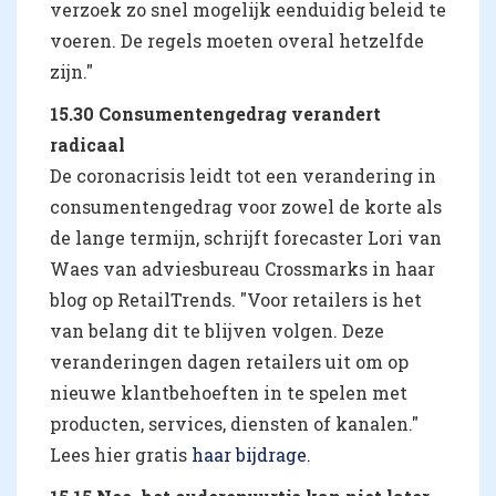
verzoek zo snel mogelijk eenduidig beleid te
voeren. De regels moeten overal hetzelfde
zijn."
15.30 Consumentengedrag verandert
radicaal
De coronacrisis leidt tot een verandering in
consumentengedrag voor zowel de korte als
de lange termijn, schrijft forecaster Lori van
Waes van adviesbureau Crossmarks in haar
blog op RetailTrends. "Voor retailers is het
van belang dit te blijven volgen. Deze
veranderingen dagen retailers uit om op
nieuwe klantbehoeften in te spelen met
producten, services, diensten of kanalen."
Lees hier gratis
haar bijdrage
.