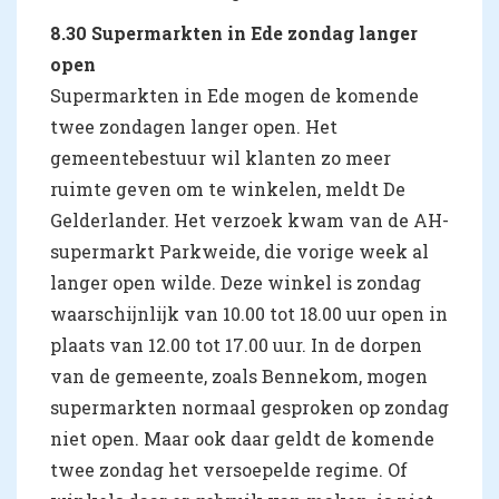
8.30 Supermarkten in Ede zondag langer
open
Supermarkten in Ede mogen de komende
twee zondagen langer open. Het
gemeentebestuur wil klanten zo meer
ruimte geven om te winkelen, meldt De
Gelderlander. Het verzoek kwam van de AH-
supermarkt Parkweide, die vorige week al
langer open wilde. Deze winkel is zondag
waarschijnlijk van 10.00 tot 18.00 uur open in
plaats van 12.00 tot 17.00 uur. In de dorpen
van de gemeente, zoals Bennekom, mogen
supermarkten normaal gesproken op zondag
niet open. Maar ook daar geldt de komende
twee zondag het versoepelde regime. Of