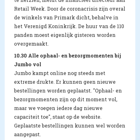
Retail Week. Door de coronacrisis zijn overal
de winkels van Primark dicht, behalve in
het Verenigd Koninkrijk. De huur van de 110
panden moest eigenlijk gisteren worden
overgemaakt.
10.30 Alle ophaal- en bezorgmomenten bij
Jumbo vol
Jumbo kampt online nog steeds met
extreme drukte. Er kunnen geen nieuwe
bestellingen worden geplaatst. "Ophaal- en
bezorgmomenten zijn op dit moment vol,
maar we voegen iedere dag nieuwe
capaciteit toe", staat op de website.
Geplaatste bestellingen kunnen wel worden
aangepast.