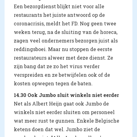
Een bezorgdienst blijkt niet voor alle
restaurants het juiste antwoord op de
coronacrisis, meldt het FD. Nog geen twee
weken terug, na de sluiting van de horeca,
zagen veel ondernemers bezorgen juist als
reddingsboei. Maar nu stoppen de eerste
restaurateurs alweer met deze dienst. Ze
zijn bang dat ze zo het virus verder
verspreiden en ze betwijfelen ook of de
kosten opwegen tegen de baten.
14.30 Ook Jumbo sluit winkels niet eerder
Net als Albert Heijn gaat ook Jumbo de
winkels niet eerder sluiten om personeel
wat meer rust te gunnen. Enkele Belgische
ketens doen dat wel. Jumbo ziet de