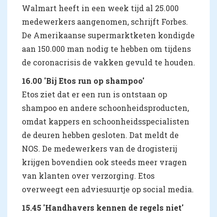
Walmart heeft in een week tijd al 25.000
medewerkers aangenomen, schrijft Forbes.
De Amerikaanse supermarktketen kondigde
aan 150.000 man nodig te hebben om tijdens
de coronacrisis de vakken gevuld te houden.
16.00 'Bij Etos run op shampoo'
Etos ziet dat er een run is ontstaan op
shampoo en andere schoonheidsproducten,
omdat kappers en schoonheidsspecialisten
de deuren hebben gesloten. Dat meldt de
NOS. De medewerkers van de drogisterij
krijgen bovendien ook steeds meer vragen
van klanten over verzorging. Etos
overweegt een adviesuurtje op social media.
15.45 'Handhavers kennen de regels niet'