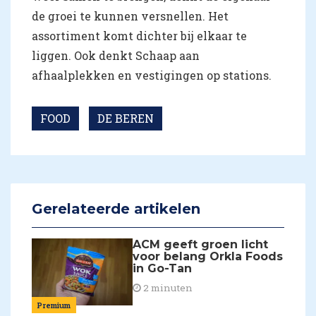
de groei te kunnen versnellen. Het
assortiment komt dichter bij elkaar te
liggen. Ook denkt Schaap aan
afhaalplekken en vestigingen op stations.
FOOD
DE BEREN
Gerelateerde artikelen
ACM geeft groen licht
voor belang Orkla Foods
in Go-Tan
2 minuten
Premium