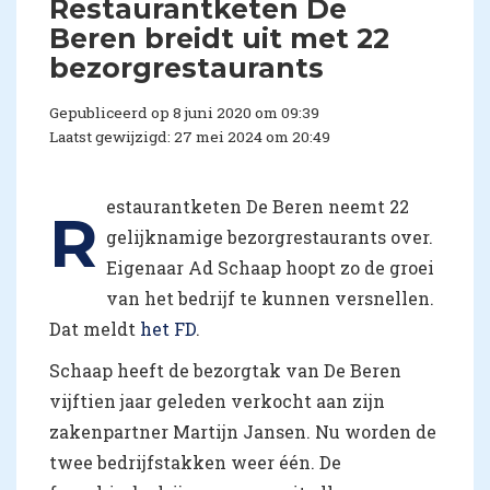
Restaurantketen De
Beren breidt uit met 22
bezorgrestaurants
Gepubliceerd op 8 juni 2020 om 09:39
Laatst gewijzigd: 27 mei 2024 om 20:49
estaurantketen De Beren neemt 22
R
gelijknamige bezorgrestaurants over.
Eigenaar Ad Schaap hoopt zo de groei
van het bedrijf te kunnen versnellen.
Dat meldt
het FD
.
Schaap heeft de bezorgtak van De Beren
vijftien jaar geleden verkocht aan zijn
zakenpartner Martijn Jansen. Nu worden de
twee bedrijfstakken weer één. De