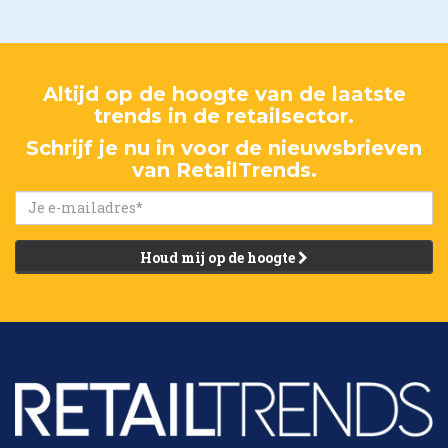
Altijd op de hoogte van de laatste
trends in de retailsector.
Schrijf je nu in voor de nieuwsbrieven
van RetailTrends.
Houd mij op de hoogte