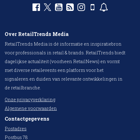
Over RetailTrends Media
RetailTrends Media is dé informatie en inspiratiebron
voor professionals in retail & brands. RetailTrends biedt
dagelijkse actualiteit (voorheen RetailNews) en vormt
met diverse retailevents een platform voor het
signaleren en duiden van relevante ontwikkelingen in
de retailbranche.
Onze privacyverklaring
Algemene voorwaarden
Contactgegevens
Postadres
Postbus 78