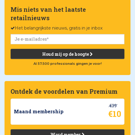
Mis niets van het laatste
retailnieuws
Het belangrijkste nieuws, gratis in je inbox
Houd mij op de hoogte
Al 57.500 professionals gingen je voor!
Ontdek de voordelen van Premium
€39
€10
Maand membership
Word member