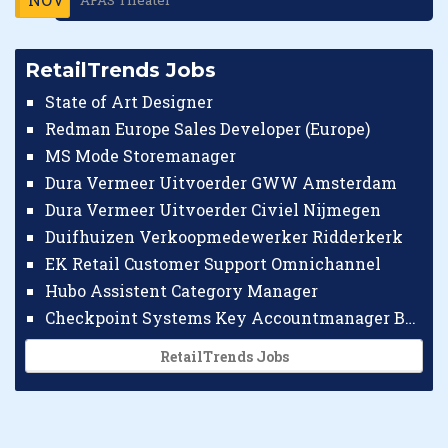
RetailTrends Jobs
State of Art Designer
Redman Europe Sales Developer (Europe)
MS Mode Storemanager
Dura Vermeer Uitvoerder GWW Amsterdam
Dura Vermeer Uitvoerder Civiel Nijmegen
Duifhuizen Verkoopmedewerker Ridderkerk
EK Retail Customer Support Omnichannel
Hubo Assistent Category Manager
Checkpoint Systems Key Accountmanager Benelux
RetailTrends Jobs