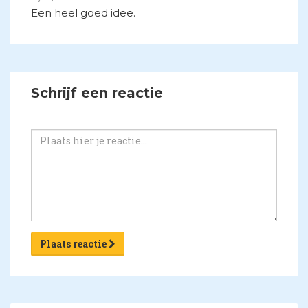
Een heel goed idee.
Schrijf een reactie
Plaats reactie