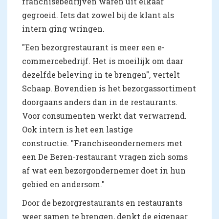
franchisebedrijven waren uit elkaar
gegroeid. Iets dat zowel bij de klant als
intern ging wringen.
"Een bezorgrestaurant is meer een e-
commercebedrijf. Het is moeilijk om daar
dezelfde beleving in te brengen", vertelt
Schaap. Bovendien is het bezorgassortiment
doorgaans anders dan in de restaurants.
Voor consumenten werkt dat verwarrend.
Ook intern is het een lastige
constructie. "Franchiseondernemers met
een De Beren-restaurant vragen zich soms
af wat een bezorgondernemer doet in hun
gebied en andersom."
Door de bezorgrestaurants en restaurants
weer samen te brengen, denkt de eigenaar