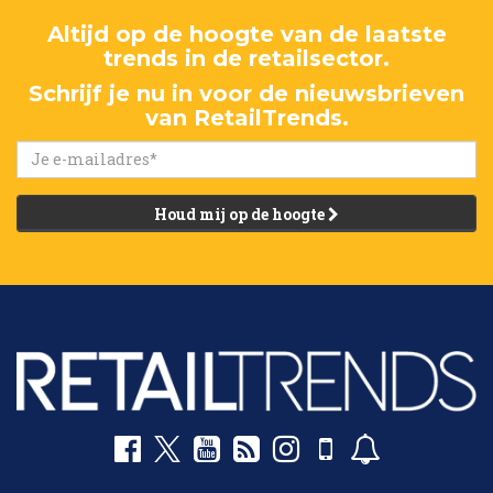
Altijd op de hoogte van de laatste
trends in de retailsector.
Schrijf je nu in voor de nieuwsbrieven
van RetailTrends.
Houd mij op de hoogte