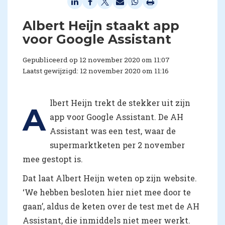
Albert Heijn staakt app
voor Google Assistant
Gepubliceerd op 12 november 2020 om 11:07
Laatst gewijzigd: 12 november 2020 om 11:16
lbert Heijn trekt de stekker uit zijn
A
app voor Google Assistant. De AH
Assistant was een test, waar de
supermarktketen per 2 november
mee gestopt is.
Dat laat Albert Heijn weten op zijn website.
‘We hebben besloten hier niet mee door te
gaan’, aldus de keten over de test met de AH
Assistant, die inmiddels niet meer werkt.