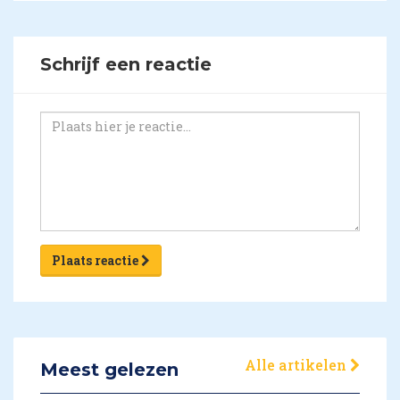
Schrijf een reactie
Plaats reactie
Alle artikelen
Meest gelezen