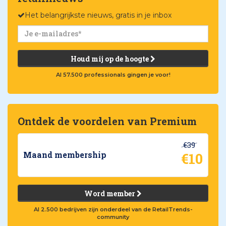
Het belangrijkste nieuws, gratis in je inbox
Houd mij op de hoogte
Al 57.500 professionals gingen je voor!
Ontdek de voordelen van Premium
€39
€10
Maand membership
Word member
Al 2.500 bedrijven zijn onderdeel van de RetailTrends-
community