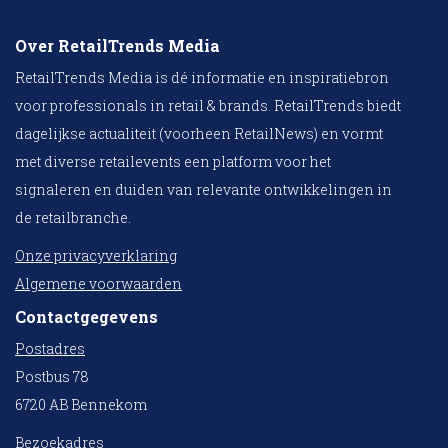
Over RetailTrends Media
RetailTrends Media is dé informatie en inspiratiebron
voor professionals in retail & brands. RetailTrends biedt
dagelijkse actualiteit (voorheen RetailNews) en vormt
met diverse retailevents een platform voor het
signaleren en duiden van relevante ontwikkelingen in
de retailbranche.
Onze privacyverklaring
Algemene voorwaarden
Contactgegevens
Postadres
Postbus 78
6720 AB Bennekom
Bezoekadres