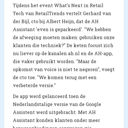
Tijdens het event What's Next in Retail
Tech van RetailTrends vertelt Gerhard van
der Bijl, cto bij Albert Heijn, dat de AH
Assistant 'even is geparkeerd'. "We hebben
de afweging moeten maken: gebruiken onze
klanten die techniek?" De keten focust zich
nu liever op de kanalen ah.nl en de AH-app,
die vaker gebruikt worden. "Maar de
opkomst van voice is niet te negeren", voegt
de cto toe. "We komen terug met een
verbeterde versie."
De app werd gelanceerd toen de
Nederlandstalige versie van de Google
Assistent werd uitgebracht. Met AH
Assistant konden klanten onder meer