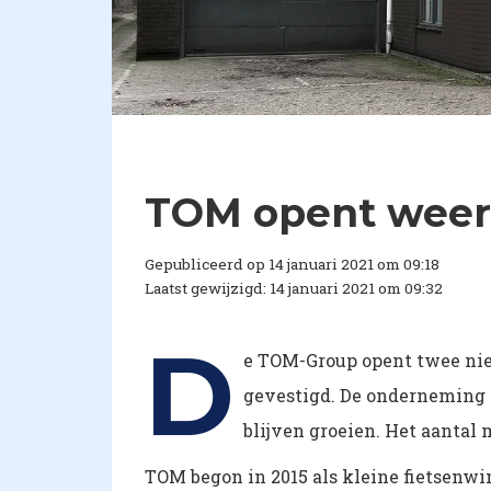
TOM opent weer
Gepubliceerd op 14 januari 2021 om 09:18
Laatst gewijzigd: 14 januari 2021 om 09:32
D
e TOM-Group opent twee nie
gevestigd. De onderneming 
blijven groeien. Het aantal
TOM begon in 2015 als kleine fietsenwin