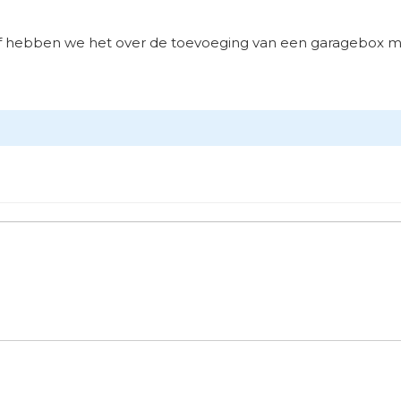
f hebben we het over de toevoeging van een garagebox m