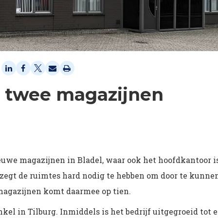
 twee magazijnen
uwe magazijnen in Bladel, waar ook het hoofdkantoor i
zegt de ruimtes hard nodig te hebben om door te kunne
 magazijnen komt daarmee op tien.
kel in Tilburg. Inmiddels is het bedrijf uitgegroeid tot 