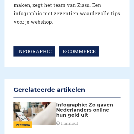
maken, zegt het team van Zissu. Een
infographic met zeventien waardevolle tips
voor je webshop.
INFOGRAPHIC
E-COMMERCE
Gerelateerde artikelen
Infographic: Zo gaven
Nederlanders online
hun geld uit
1 minuut
Premium