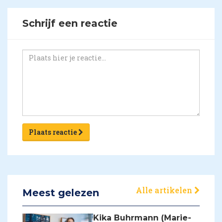
Schrijf een reactie
Plaats reactie
Alle artikelen
Meest gelezen
Kika Buhrmann (Marie-