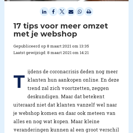
17 tips voor meer omzet
met je webshop
Gepubliceerd op 8 maart 2021 om 13:35
Laatst gewijzigd: 8 maart 2021 om 14:21
ijdens de coronacrisis deden nog meer
T
klanten hun aankopen online. En deze
trend zal zich voortzetten, zeggen
deskundigen. Maar dat betekent
uiteraard niet dat klanten vanzelf wel naar
je webshop komen en daar ook meteen van
alles en nog wat kopen. Maar kleine
veranderingen kunnen al een groot verschil