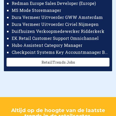
Redman Europe Sales Developer (Europe)
MS Mode Storemanager
Dura Vermeer Uitvoerder GWW Amsterdam
Dura Vermeer Uitvoerder Civiel Nijmegen
Duifhuizen Verkoopmedewerker Ridderkerk
EK Retail Customer Support Omnichannel
Hubo Assistent Category Manager
Checkpoint Systems Key Accountmanager Benelux
RetailTrends Jobs
Altijd op de hoogte van de laatste