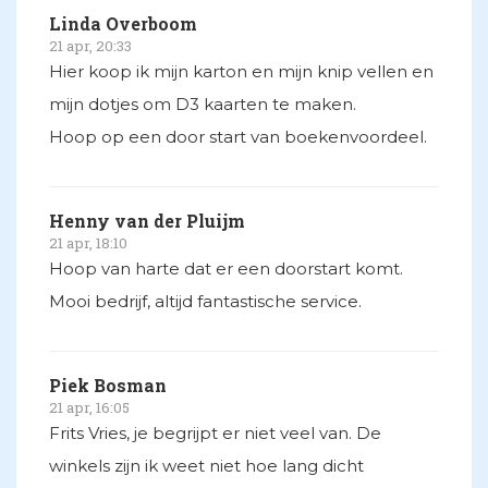
Linda Overboom
21 apr, 20:33
Hier koop ik mijn karton en mijn knip vellen en
mijn dotjes om D3 kaarten te maken.
Hoop op een door start van boekenvoordeel.
Henny van der Pluijm
21 apr, 18:10
Hoop van harte dat er een doorstart komt.
Mooi bedrijf, altijd fantastische service.
Piek Bosman
21 apr, 16:05
Frits Vries, je begrijpt er niet veel van. De
winkels zijn ik weet niet hoe lang dicht