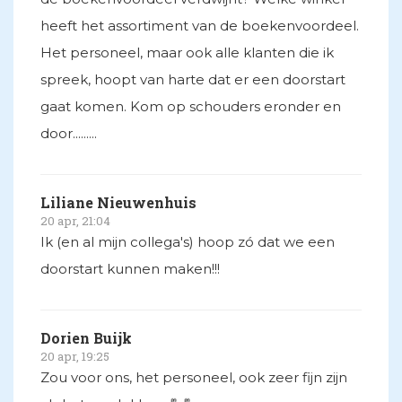
heeft het assortiment van de boekenvoordeel.
Het personeel, maar ook alle klanten die ik
spreek, hoopt van harte dat er een doorstart
gaat komen. Kom op schouders eronder en
door.........
Liliane Nieuwenhuis
20 apr, 21:04
Ik (en al mijn collega's) hoop zó dat we een
doorstart kunnen maken!!!
Dorien Buijk
20 apr, 19:25
Zou voor ons, het personeel, ook zeer fijn zijn