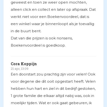
geweest en toen ze weer open mochten,
alleen click en collect en later op afspraak. Dat
werkt niet voor een Boekenvoordeel, dat is
een winkel waar je binnenloopt als je toevallig
in de buurt bent.
Dat van die prijzen is ook nonsens,
Boekenvoordeel is goedkoop.
Cora Koppijn
21 apr, 13:09
Een doorstart zou prachtig zijn voor velen! Ook
voor degene die dit ooit opgestart heeft. Velen
hebben hun hart en ziel in dit bedrijf gestoken,
1 grote familie die elkaar altijd nabij was, ook in
moeilijkr tijden. Wat er ook gaat gebeuren, ik