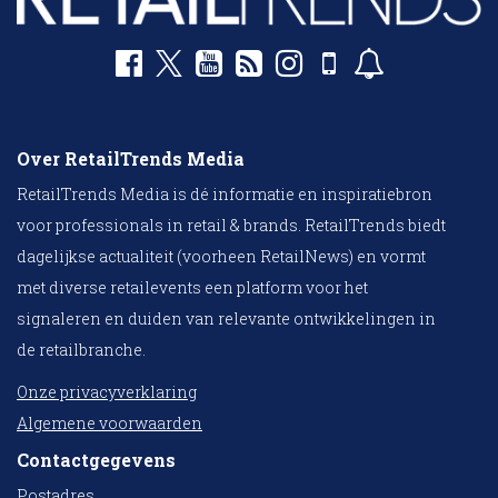
Over RetailTrends Media
RetailTrends Media is dé informatie en inspiratiebron
voor professionals in retail & brands. RetailTrends biedt
dagelijkse actualiteit (voorheen RetailNews) en vormt
met diverse retailevents een platform voor het
signaleren en duiden van relevante ontwikkelingen in
de retailbranche.
Onze privacyverklaring
Algemene voorwaarden
Contactgegevens
10 collega’s
Postadres