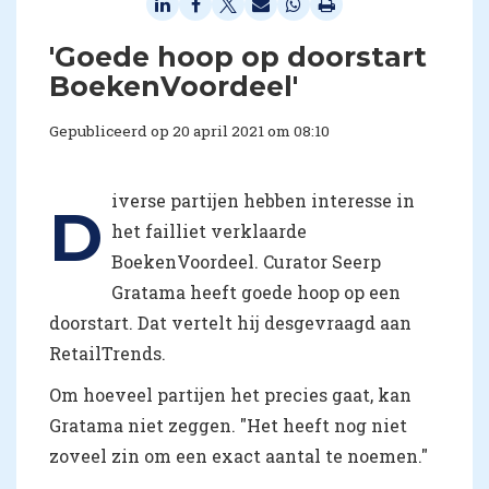
'Goede hoop op doorstart
BoekenVoordeel'
Gepubliceerd op 20 april 2021 om 08:10
iverse partijen hebben interesse in
D
het failliet verklaarde
BoekenVoordeel. Curator Seerp
Gratama heeft goede hoop op een
doorstart. Dat vertelt hij desgevraagd aan
RetailTrends.
Om hoeveel partijen het precies gaat, kan
Gratama niet zeggen. "Het heeft nog niet
zoveel zin om een exact aantal te noemen."