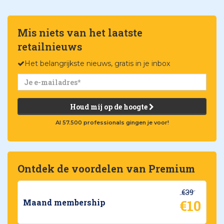
Mis niets van het laatste
retailnieuws
Het belangrijkste nieuws, gratis in je inbox
Houd mij op de hoogte
Al 57.500 professionals gingen je voor!
Ontdek de voordelen van Premium
€39
€10
Maand membership