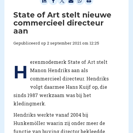
State of Art stelt nieuwe
commercieel directeur
aan
Gepubliceerd op 2 september 2021 om 12:25
erenmodemerk State of Art stelt
H
Manon Hendriks aan als
commercieel directeur. Hendriks
volgt daarmee Hans Kuijf op, die
sinds 1987 werkzaam was bij het
kledingmerk.
Hendriks werkte vanaf 2004 bij
Hunkemöller waarin zij onder meer de
functie van buying director bekleedde.