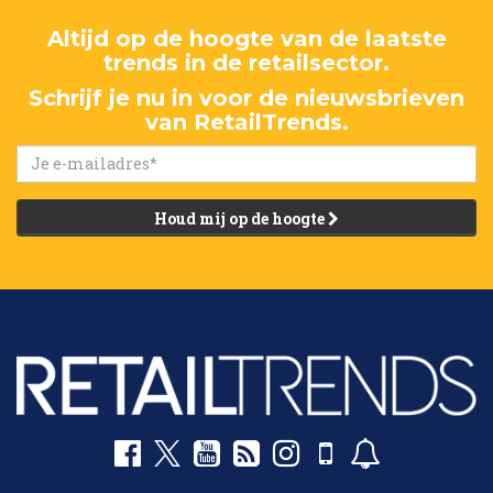
Altijd op de hoogte van de laatste
trends in de retailsector.
Schrijf je nu in voor de nieuwsbrieven
van RetailTrends.
Houd mij op de hoogte