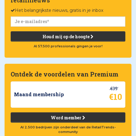
Het belangrijkste nieuws, gratis in je inbox
Houd mij op de hoogte
Al 57.500 professionals gingen je voor!
Ontdek de voordelen van Premium
€39
€10
Maand membership
Word member
Al 2.500 bedrijven zijn onderdeel van de RetailTrends-
community