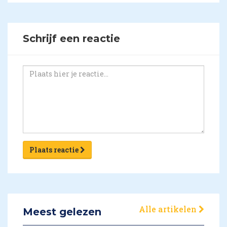
Schrijf een reactie
Plaats reactie
Alle artikelen
Meest gelezen