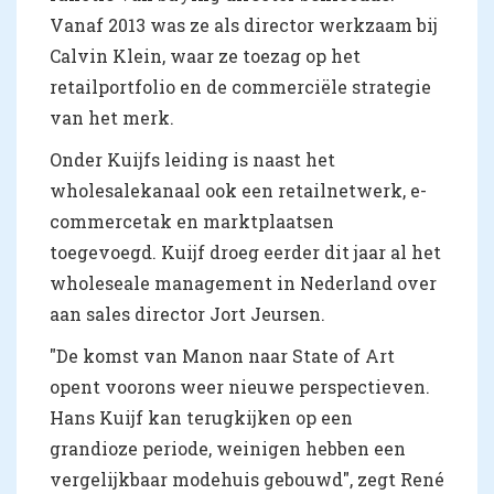
Vanaf 2013 was ze als director werkzaam bij
Calvin Klein, waar ze toezag op het
retailportfolio en de commerciële strategie
van het merk.
Onder Kuijfs leiding is naast het
wholesalekanaal ook een retailnetwerk, e-
commercetak en marktplaatsen
toegevoegd. Kuijf droeg eerder dit jaar al het
wholeseale management in Nederland over
aan sales director Jort Jeursen.
"De komst van Manon naar State of Art
opent voorons weer nieuwe perspectieven.
Hans Kuijf kan terugkijken op een
grandioze periode, weinigen hebben een
vergelijkbaar modehuis gebouwd", zegt René