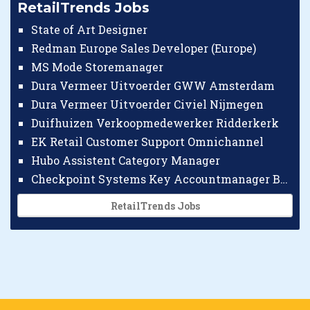
RetailTrends Jobs
State of Art Designer
Redman Europe Sales Developer (Europe)
MS Mode Storemanager
Dura Vermeer Uitvoerder GWW Amsterdam
Dura Vermeer Uitvoerder Civiel Nijmegen
Duifhuizen Verkoopmedewerker Ridderkerk
EK Retail Customer Support Omnichannel
Hubo Assistent Category Manager
Checkpoint Systems Key Accountmanager Benelux
RetailTrends Jobs