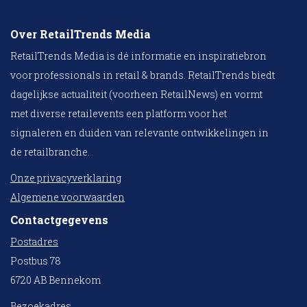
Over RetailTrends Media
RetailTrends Media is dé informatie en inspiratiebron
voor professionals in retail & brands. RetailTrends biedt
dagelijkse actualiteit (voorheen RetailNews) en vormt
met diverse retailevents een platform voor het
signaleren en duiden van relevante ontwikkelingen in
de retailbranche.
Onze privacyverklaring
Algemene voorwaarden
Contactgegevens
Postadres
Postbus 78
6720 AB Bennekom
Bezoekadres