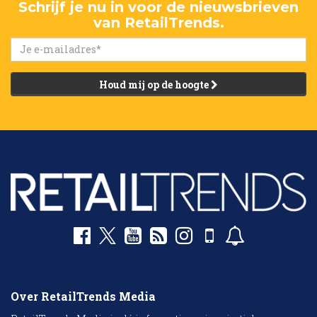
Schrijf je nu in voor de nieuwsbrieven
van RetailTrends.
Houd mij op de hoogte
Over RetailTrends Media