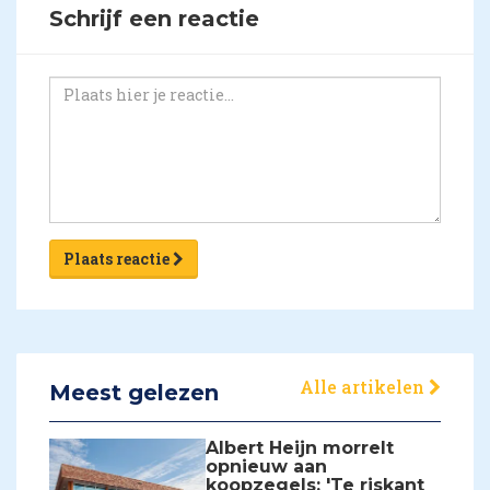
Schrijf een reactie
Plaats reactie
Alle artikelen
Meest gelezen
Albert Heijn morrelt
opnieuw aan
koopzegels: 'Te riskant