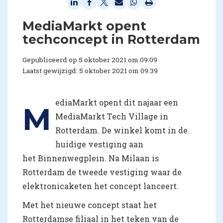
MediaMarkt opent
techconcept in Rotterdam
Gepubliceerd op 5 oktober 2021 om 09:09
Laatst gewijzigd: 5 oktober 2021 om 09:39
ediaMarkt opent dit najaar een
M
MediaMarkt Tech Village in
Rotterdam. De winkel komt in de
huidige vestiging aan
het Binnenwegplein. Na Milaan is
Rotterdam de tweede vestiging waar de
elektronicaketen het concept lanceert.
Met het nieuwe concept staat het
Rotterdamse filiaal in het teken van de