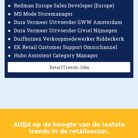
Redman Europe Sales Developer (Europe)
MS Mode Storemanager
Dura Vermeer Uitvoerder GWW Amsterdam
Dura Vermeer Uitvoerder Civiel Nijmegen
Duifhuizen Verkoopmedewerker Ridderkerk
EK Retail Customer Support Omnichannel
Hubo Assistent Category Manager
RetailTrends Jobs
Altijd op de hoogte van de laatste
trends in de retailsector.