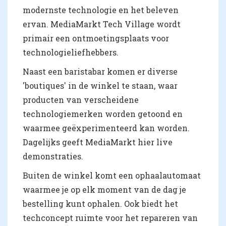
modernste technologie en het beleven
ervan. MediaMarkt Tech Village wordt
primair een ontmoetingsplaats voor
technologieliefhebbers.
Naast een baristabar komen er diverse
'boutiques' in de winkel te staan, waar
producten van verscheidene
technologiemerken worden getoond en
waarmee geëxperimenteerd kan worden.
Dagelijks geeft MediaMarkt hier live
demonstraties.
Buiten de winkel komt een ophaalautomaat
waarmee je op elk moment van de dag je
bestelling kunt ophalen. Ook biedt het
techconcept ruimte voor het repareren van