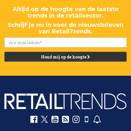
Altijd op de hoogte van de laatste
trends in de retailsector.
Schrijf je nu in voor de nieuwsbrieven
van RetailTrends.
Houd mij op de hoogte