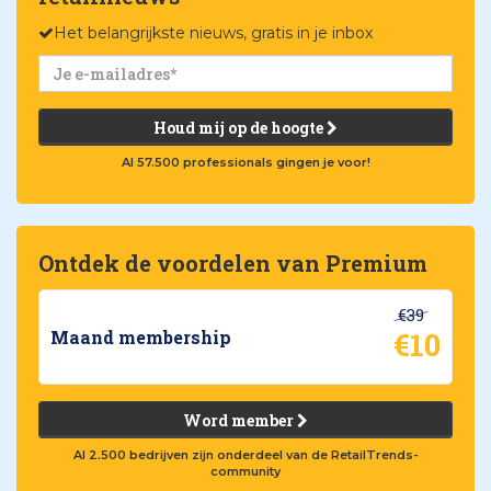
Het belangrijkste nieuws, gratis in je inbox
Houd mij op de hoogte
Al 57.500 professionals gingen je voor!
Ontdek de voordelen van Premium
€39
€10
Maand membership
Word member
Al 2.500 bedrijven zijn onderdeel van de RetailTrends-
community