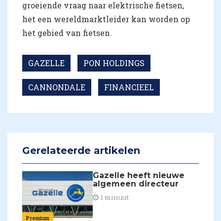
groeiende vraag naar elektrische fietsen,
het een wereldmarktleider kan worden op
het gebied van fietsen.
GAZELLE
PON HOLDINGS
CANNONDALE
FINANCIEEL
Gerelateerde artikelen
Gazelle heeft nieuwe
algemeen directeur
1 minuut
Premium