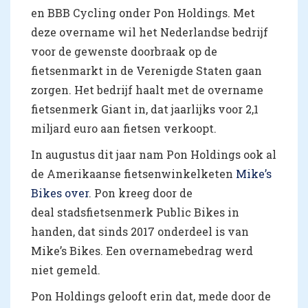
en BBB Cycling onder Pon Holdings. Met
deze overname wil het Nederlandse bedrijf
voor de gewenste doorbraak op de
fietsenmarkt in de Verenigde Staten gaan
zorgen. Het bedrijf haalt met de overname
fietsenmerk Giant in, dat jaarlijks voor 2,1
miljard euro aan fietsen verkoopt.
In augustus dit jaar nam Pon Holdings ook al
de Amerikaanse fietsenwinkelketen
Mike’s
Bikes over
. Pon kreeg door de
deal stadsfietsenmerk Public Bikes in
handen, dat sinds 2017 onderdeel is van
Mike’s Bikes. Een overnamebedrag werd
niet gemeld.
Pon Holdings gelooft erin dat, mede door de