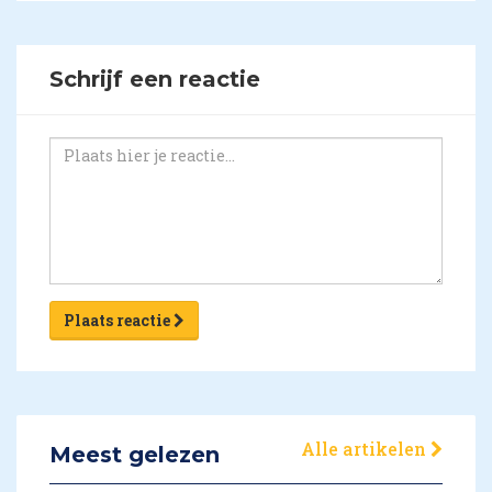
Schrijf een reactie
Plaats reactie
Alle artikelen
Meest gelezen