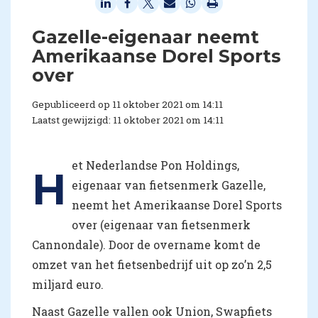
Gazelle-eigenaar neemt
Amerikaanse Dorel Sports
over
Gepubliceerd op 11 oktober 2021 om 14:11
Laatst gewijzigd: 11 oktober 2021 om 14:11
et Nederlandse Pon Holdings,
H
eigenaar van fietsenmerk Gazelle,
neemt het Amerikaanse Dorel Sports
over (eigenaar van fietsenmerk
Cannondale). Door de overname komt de
omzet van het fietsenbedrijf uit op zo’n 2,5
miljard euro.
Naast Gazelle vallen ook Union, Swapfiets