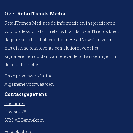
Over RetailTrends Media
RetailTrends Media is dé informatie en inspiratiebron
voor professionals in retail & brands. RetailTrends biedt
dagelijkse actualiteit (voorheen RetailNews) en vormt
met diverse retailevents een platform voor het
signaleren en duiden van relevante ontwikkelingen in
de retailbranche.
Onze privacyverklaring
Algemene voorwaarden
Contactgegevens
Postadres
Postbus 78
6720 AB Bennekom
Bezoekadres