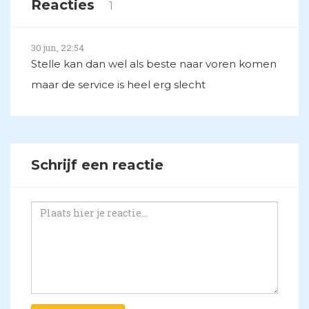
Reacties
1
30 jun, 22:54
Stelle kan dan wel als beste naar voren komen
maar de service is heel erg slecht
Schrijf een reactie