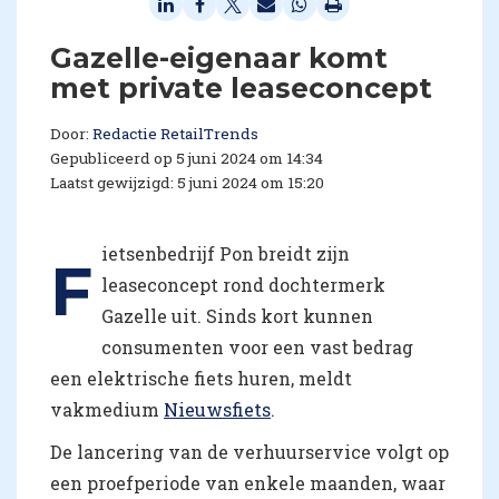
Gazelle-eigenaar komt
met private leaseconcept
Door:
Redactie RetailTrends
Gepubliceerd op 5 juni 2024 om 14:34
Laatst gewijzigd: 5 juni 2024 om 15:20
ietsenbedrijf Pon breidt zijn
F
leaseconcept rond dochtermerk
Gazelle uit. Sinds kort kunnen
consumenten voor een vast bedrag
een elektrische fiets huren, meldt
vakmedium
Nieuwsfiets
.
De lancering van de verhuurservice volgt op
een proefperiode van enkele maanden, waar