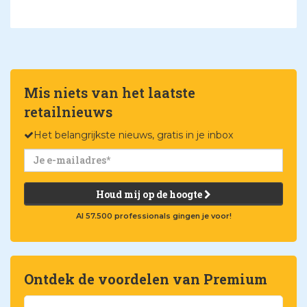
Mis niets van het laatste
retailnieuws
Het belangrijkste nieuws, gratis in je inbox
Houd mij op de hoogte
Al 57.500 professionals gingen je voor!
Ontdek de voordelen van Premium