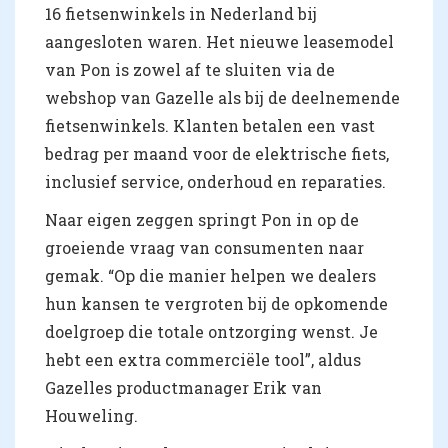
16 fietsenwinkels in Nederland bij
aangesloten waren. Het nieuwe leasemodel
van Pon is zowel af te sluiten via de
webshop van Gazelle als bij de deelnemende
fietsenwinkels. Klanten betalen een vast
bedrag per maand voor de elektrische fiets,
inclusief service, onderhoud en reparaties.
Naar eigen zeggen springt Pon in op de
groeiende vraag van consumenten naar
gemak. “Op die manier helpen we dealers
hun kansen te vergroten bij de opkomende
doelgroep die totale ontzorging wenst. Je
hebt een extra commerciële tool”, aldus
Gazelles productmanager Erik van
Houweling.