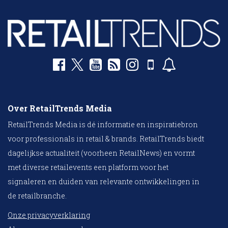
Over RetailTrends Media
RetailTrends Media is dé informatie en inspiratiebron
voor professionals in retail & brands. RetailTrends biedt
dagelijkse actualiteit (voorheen RetailNews) en vormt
met diverse retailevents een platform voor het
signaleren en duiden van relevante ontwikkelingen in
de retailbranche.
Onze privacyverklaring