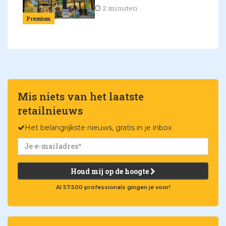
2 minuten
Premium
Mis niets van het laatste
retailnieuws
Het belangrijkste nieuws, gratis in je inbox
Houd mij op de hoogte
Al 57.500 professionals gingen je voor!