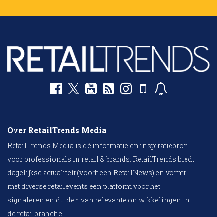
Over RetailTrends Media
RetailTrends Media is dé informatie en inspiratiebron
voor professionals in retail & brands. RetailTrends biedt
dagelijkse actualiteit (voorheen RetailNews) en vormt
met diverse retailevents een platform voor het
signaleren en duiden van relevante ontwikkelingen in
de retailbranche.