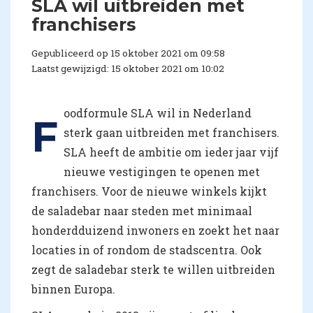
SLA wil uitbreiden met
franchisers
Gepubliceerd op 15 oktober 2021 om 09:58
Laatst gewijzigd: 15 oktober 2021 om 10:02
oodformule SLA wil in Nederland
F
sterk gaan uitbreiden met franchisers.
SLA heeft de ambitie om ieder jaar vijf
nieuwe vestigingen te openen met
franchisers. Voor de nieuwe winkels kijkt
de saladebar naar steden met minimaal
honderdduizend inwoners en zoekt het naar
locaties in of rondom de stadscentra. Ook
zegt de saladebar sterk te willen uitbreiden
binnen Europa.