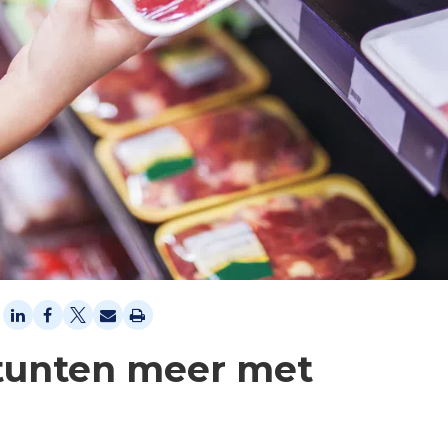
tunten meer met