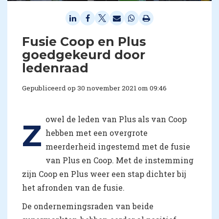
Fusie Coop en Plus
goedgekeurd door
ledenraad
Gepubliceerd op 30 november 2021 om 09:46
owel de leden van Plus als van Coop
Z
hebben met een overgrote
meerderheid ingestemd met de fusie
van Plus en Coop. Met de instemming
zijn Coop en Plus weer een stap dichter bij
het afronden van de fusie.
De ondernemingsraden van beide