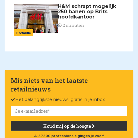
H&M schrapt mogelijk
250 banen op Brits
hoofdkantoor
2 minuten
Premium
Mis niets van het laatste
retailnieuws
Het belangrijkste nieuws, gratis in je inbox
Houd mij op de hoogte
Al 57.500 professionals gingen je voor!