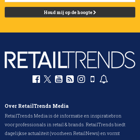
Houd mij op de hoogte
Over RetailTrends Media
RetailTrends Media is dé informatie en inspiratiebron
voor professionals in retail & brands. RetailTrends biedt
dagelijkse actualiteit (voorheen RetailNews) en vormt