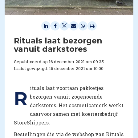
Rituals laat bezorgen
vanuit darkstores
Gepubliceerd op 16 december 2021 om 09:35
Laatst gewijzigd: 16 december 2021 om 10:00
ituals laat voortaan pakketjes
R
bezorgen vanuit zogenoemde
darkstores. Het cosmeticamerk werkt
daarvoor samen met koeriersbedrijf
StoreShippers.
Bestellingen die via de webshop van Rituals