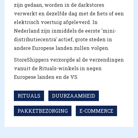
zijn gedaan, worden in de darkstores
verwerkt en dezelfde dag met de fiets of een
elektrisch voertuig afgeleverd. In
Nederland zijn inmiddels de eerste 'mini-
distributiecentra' actief, grote steden in
andere Europese landen zullen volgen.
StoreShippers verzorgde al de verzendingen
vanuit de Rituals-winkels in negen
Europese landen en de VS.
RITUALS
DUURZAAMHEID
PAKKETBEZORGING
E-COMMERCE