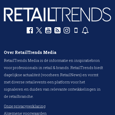
Over RetailTrends Media
RetailTrends Media is dé informatie en inspiratiebron
voor professionals in retail & brands. RetailTrends biedt
dagelijkse actualiteit (voorheen RetailNews) en vormt
met diverse retailevents een platform voor het
signaleren en duiden van relevante ontwikkelingen in
de retailbranche.
Onze privacyverklaring
Algemene voorwaarden