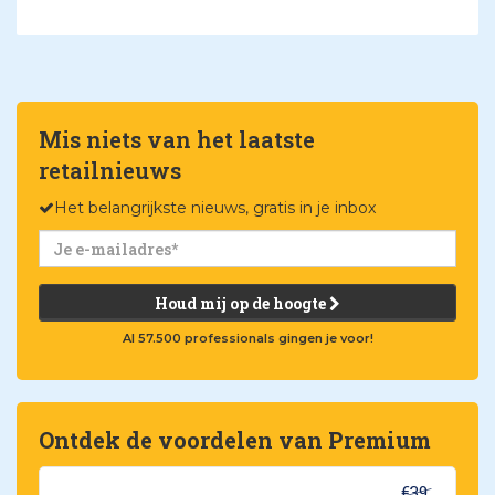
Mis niets van het laatste
retailnieuws
Het belangrijkste nieuws, gratis in je inbox
Houd mij op de hoogte
Al 57.500 professionals gingen je voor!
Ontdek de voordelen van Premium
€39