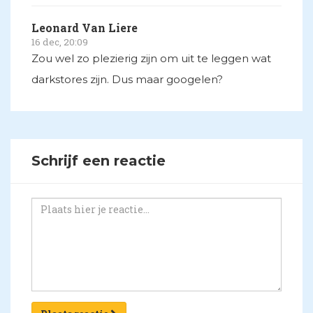
Leonard Van Liere
16 dec, 20:09
Zou wel zo plezierig zijn om uit te leggen wat
darkstores zijn. Dus maar googelen?
Schrijf een reactie