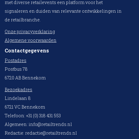
met diverse retailevents een platform voor het
signaleren en duiden van relevante ontwikkelingen in
de retailbranche.
Onze privacyverklaring
Algemene voorwaarden
Contactgegevens
Postadres
Postbus 78
6720 AB Bennekom
Bezoekadres
Lindelaan 8
6721 VC Bennekom
Telefoon: +31 (0) 318 431 553
Algemeen:
info@retailtrends.nl
Redactie:
redactie@retailtrends.nl