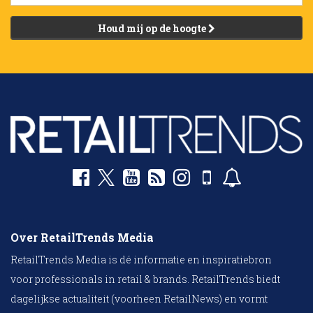
Houd mij op de hoogte
Over RetailTrends Media
RetailTrends Media is dé informatie en inspiratiebron
voor professionals in retail & brands. RetailTrends biedt
dagelijkse actualiteit (voorheen RetailNews) en vormt