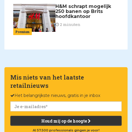
H&M schrapt mogelijk
250 banen op Brits
hoofdkantoor
2 minuten
Premium
Mis niets van het laatste
retailnieuws
Het belangrijkste nieuws, gratis in je inbox
Houd mij op de hoogte
Al 57.500 professionals gingen je voor!