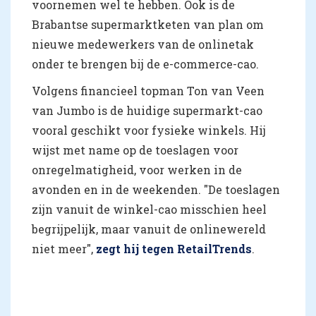
voornemen wel te hebben. Ook is de
Brabantse supermarktketen van plan om
nieuwe medewerkers van de onlinetak
onder te brengen bij de e-commerce-cao.
Volgens financieel topman Ton van Veen
van Jumbo is de huidige supermarkt-cao
vooral geschikt voor fysieke winkels. Hij
wijst met name op de toeslagen voor
onregelmatigheid, voor werken in de
avonden en in de weekenden. "De toeslagen
zijn vanuit de winkel-cao misschien heel
begrijpelijk, maar vanuit de onlinewereld
niet meer",
zegt hij tegen RetailTrends
.