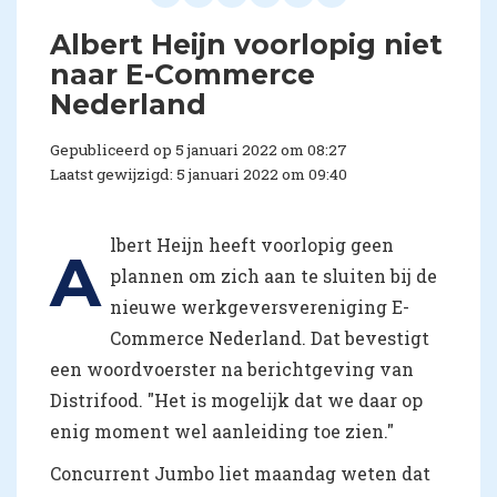
Albert Heijn voorlopig niet
naar E-Commerce
Nederland
Gepubliceerd op 5 januari 2022 om 08:27
Laatst gewijzigd: 5 januari 2022 om 09:40
lbert Heijn heeft voorlopig geen
A
plannen om zich aan te sluiten bij de
nieuwe werkgeversvereniging E-
Commerce Nederland. Dat bevestigt
een woordvoerster na berichtgeving van
Distrifood. "Het is mogelijk dat we daar op
enig moment wel aanleiding toe zien."
Concurrent Jumbo liet maandag weten dat