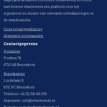
met diverse retailevents een platform voor het
signaleren en duiden van relevante ontwikkelingen in
de retailbranche.
Onze privacyverklaring
Algemene voorwaarden
Contactgegevens
Postadres
Postbus 78
6720 AB Bennekom
Bezoekadres
Lindelaan 8
6721 VC Bennekom
Telefoon: +31 (0) 318 431 553
Algemeen:
info@retailtrends.nl