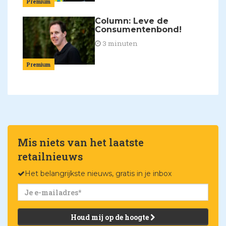
Premium
Column: Leve de
Consumentenbond!
3 minuten
Premium
Mis niets van het laatste
retailnieuws
Het belangrijkste nieuws, gratis in je inbox
Houd mij op de hoogte