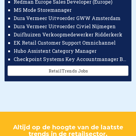
Redman Europe Sales Developer (Europe)
MS Mode Storemanager
Dura Vermeer Uitvoerder GWW Amsterdam
Dura Vermeer Uitvoerder Civiel Nijmegen
Duifhuizen Verkoopmedewerker Ridderkerk
EK Retail Customer Support Omnichannel
Hubo Assistent Category Manager
Checkpoint Systems Key Accountmanager Benelux
RetailTrends Jobs
Altijd op de hoogte van de laatste
trends in de retailsector.