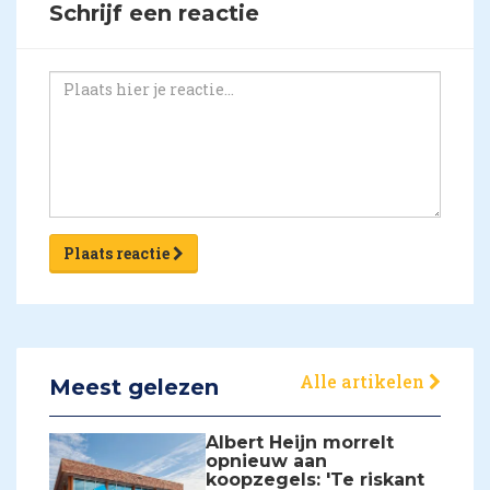
Schrijf een reactie
Plaats reactie
Alle artikelen
Meest gelezen
Albert Heijn morrelt
opnieuw aan
koopzegels: 'Te riskant