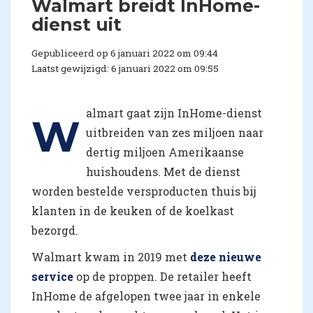
Walmart breidt InHome-
dienst uit
Gepubliceerd op 6 januari 2022 om 09:44
Laatst gewijzigd: 6 januari 2022 om 09:55
almart gaat zijn InHome-dienst
W
uitbreiden van zes miljoen naar
dertig miljoen Amerikaanse
huishoudens. Met de dienst
worden bestelde versproducten thuis bij
klanten in de keuken of de koelkast
bezorgd.
Walmart kwam in 2019 met
deze nieuwe
service
op de proppen. De retailer heeft
InHome de afgelopen twee jaar in enkele