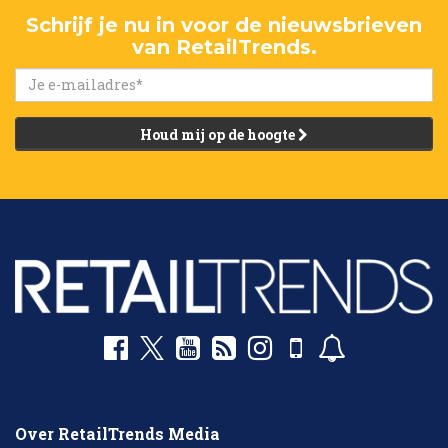
Schrijf je nu in voor de nieuwsbrieven
van RetailTrends.
Houd mij op de hoogte
Over RetailTrends Media