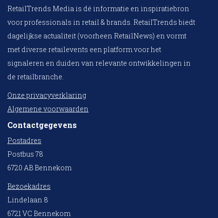
RetailTrends Media is dé informatie en inspiratiebron
voor professionals in retail & brands. RetailTrends biedt
dagelijkse actualiteit (voorheen RetailNews) en vormt
met diverse retailevents een platform voor het
signaleren en duiden van relevante ontwikkelingen in
de retailbranche.
Onze privacyverklaring
Algemene voorwaarden
Contactgegevens
Postadres
Postbus 78
6720 AB Bennekom
Bezoekadres
Lindelaan 8
6721 VC Bennekom