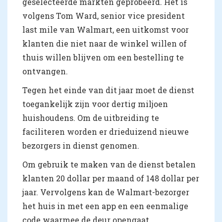
geselecteerde markten geprobeerd. Het is
volgens Tom Ward, senior vice president
last mile van Walmart, een uitkomst voor
klanten die niet naar de winkel willen of
thuis willen blijven om een bestelling te
ontvangen.
Tegen het einde van dit jaar moet de dienst
toegankelijk zijn voor dertig miljoen
huishoudens. Om de uitbreiding te
faciliteren worden er drieduizend nieuwe
bezorgers in dienst genomen.
Om gebruik te maken van de dienst betalen
klanten 20 dollar per maand of 148 dollar per
jaar. Vervolgens kan de Walmart-bezorger
het huis in met een app en een eenmalige
code waarmee de deur opengaat.