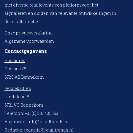
met diverse retailevents een platform voor het
signaleren en duiden van relevante ontwikkelingen in
de retailbranche.
Onze privacyverklaring
Algemene voorwaarden
Contactgegevens
Postadres
Postbus 78
6720 AB Bennekom
Bezoekadres
Lindelaan 8
6721 VC Bennekom
Telefoon: +31 (0) 318 431 553
Algemeen:
info@retailtrends.nl
Redactie:
redactie@retailtrends.nl