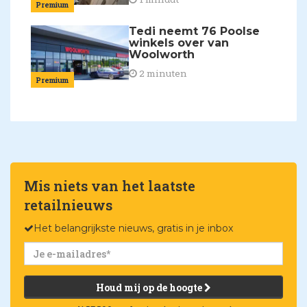
Premium
Tedi neemt 76 Poolse
winkels over van
Woolworth
2 minuten
Premium
Mis niets van het laatste
retailnieuws
Het belangrijkste nieuws, gratis in je inbox
Houd mij op de hoogte