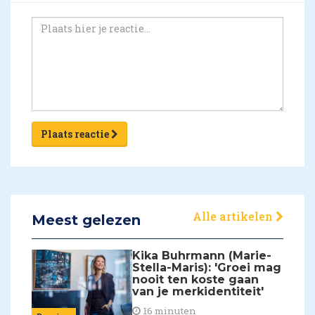
Plaats reactie
Alle artikelen
Meest gelezen
Kika Buhrmann (Marie-
Stella-Maris): 'Groei mag
nooit ten koste gaan
van je merkidentiteit'
16 minuten