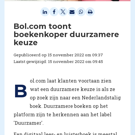
Bol.com toont
boekenkoper duurzamere
keuze
Gepubliceerd op 15 november 2022 om 09:37
Laatst gewijzigd: 15 november 2022 om 09:45
ol.com laat klanten voortaan zien
B
wat een duurzamere keuze is als ze
op zoek zijn naar een Nederlandstalig
boek. Duurzamere boeken op het
platform zijn te herkennen aan het label
'Duurzamer'.
Een digitaal lees- en luisterboek is meestal