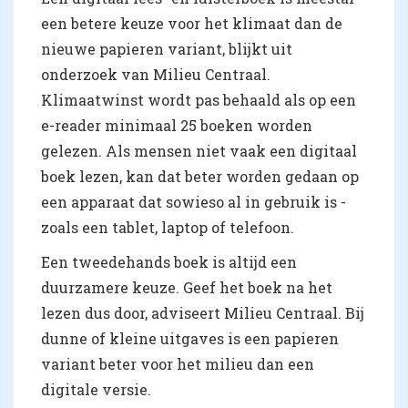
een betere keuze voor het klimaat dan de
nieuwe papieren variant, blijkt uit
onderzoek van Milieu Centraal.
Klimaatwinst wordt pas behaald als op een
e-reader minimaal 25 boeken worden
gelezen. Als mensen niet vaak een digitaal
boek lezen, kan dat beter worden gedaan op
een apparaat dat sowieso al in gebruik is -
zoals een tablet, laptop of telefoon.
Een tweedehands boek is altijd een
duurzamere keuze. Geef het boek na het
lezen dus door, adviseert Milieu Centraal. Bij
dunne of kleine uitgaves is een papieren
variant beter voor het milieu dan een
digitale versie.