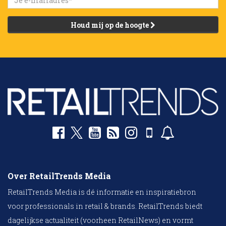
Houd mij op de hoogte
Over RetailTrends Media
RetailTrends Media is dé informatie en inspiratiebron
voor professionals in retail & brands. RetailTrends biedt
dagelijkse actualiteit (voorheen RetailNews) en vormt