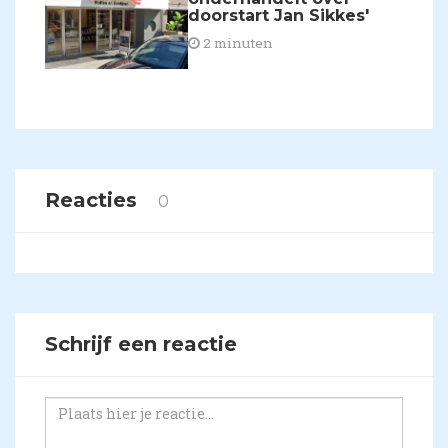
doorstart Jan Sikkes'
2 minuten
Reacties
0
Schrijf een reactie