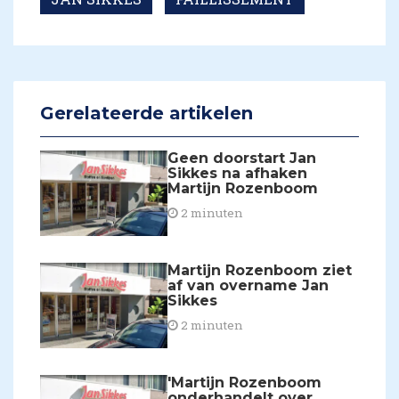
Gerelateerde artikelen
Geen doorstart Jan
Sikkes na afhaken
Martijn Rozenboom
2 minuten
Martijn Rozenboom ziet
af van overname Jan
Sikkes
2 minuten
'Martijn Rozenboom
onderhandelt over