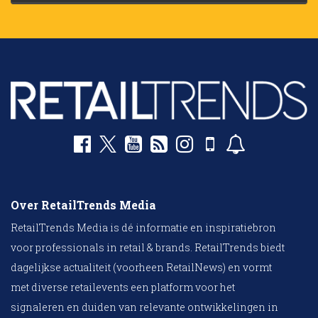
Over RetailTrends Media
RetailTrends Media is dé informatie en inspiratiebron
voor professionals in retail & brands. RetailTrends biedt
dagelijkse actualiteit (voorheen RetailNews) en vormt
met diverse retailevents een platform voor het
signaleren en duiden van relevante ontwikkelingen in