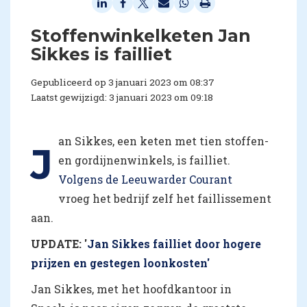
Stoffenwinkelketen Jan
Sikkes is failliet
Gepubliceerd op 3 januari 2023 om 08:37
Laatst gewijzigd: 3 januari 2023 om 09:18
an Sikkes, een keten met tien stoffen-
J
en gordijnenwinkels, is failliet.
Volgens de Leeuwarder Courant
vroeg het bedrijf zelf het faillissement
aan.
UPDATE:
'
Jan Sikkes failliet door hogere
prijzen en gestegen loonkosten'
Jan Sikkes, met het hoofdkantoor in