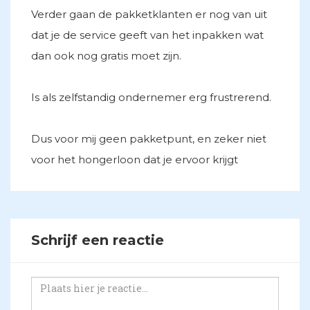
Verder gaan de pakketklanten er nog van uit
dat je de service geeft van het inpakken wat
dan ook nog gratis moet zijn.
Is als zelfstandig ondernemer erg frustrerend.
Dus voor mij geen pakketpunt, en zeker niet
voor het hongerloon dat je ervoor krijgt
Schrijf een reactie