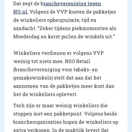
Dat zegt de b
ranchevereniging tegen
NU.nl.
Volgens de VVP kosten de pakketjes
de winkeliers opbergruimte, tijd en
aandacht. “Zeker tijdens piekmomenten als
Moederdag en kerst puilen de winkels uit."
Winkeliers verdienen er volgens VVP
weinig tot niets mee. NSO Retail
(branchevereniging voor tabaks- en
gemakswinkels) stelt dat aan dat het
aannemen van de pakketjes meer kost dan
het de winkeliers oplevert.
Toch zijn er maar weinig winkeliers die
stoppen met een pakketpunt. Volgens beide
brancheorganisaties hopen de winkeliers op
extra verkopen. In de praktijk levert dat