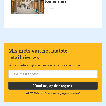
toenemen
1 minuut
Mis niets van het laatste
retailnieuws
Het belangrijkste nieuws, gratis in je inbox
Houd mij op de hoogte
Al 57.500 professionals gingen je voor!