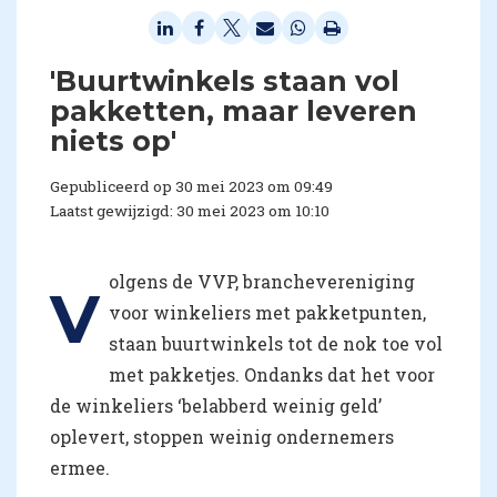
'Buurtwinkels staan vol
pakketten, maar leveren
niets op'
Gepubliceerd op 30 mei 2023 om 09:49
Laatst gewijzigd: 30 mei 2023 om 10:10
olgens de VVP, branchevereniging
V
voor winkeliers met pakketpunten,
staan buurtwinkels tot de nok toe vol
met pakketjes. Ondanks dat het voor
de winkeliers ‘belabberd weinig geld’
oplevert, stoppen weinig ondernemers
ermee.