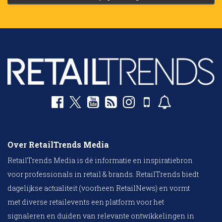
Over RetailTrends Media
RetailTrends Media is dé informatie en inspiratiebron
voor professionals in retail & brands. RetailTrends biedt
dagelijkse actualiteit (voorheen RetailNews) en vormt
met diverse retailevents een platform voor het
signaleren en duiden van relevante ontwikkelingen in