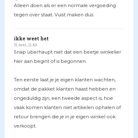
Alleen doen als er een normale vergoeding
tegen over staat. Vuist maken dus.
ikke weet het
31 mei, 11:43
Snap überhaupt niet dat een beetje winkelier
hier aan begint of is begonnen.
Ten eerste laat je je eigen klanten wachten,
omdat de pakket klanten haast hebben en
ongeduldig zijn, een tweede aspect is, hoe
vaak komen klanten niet artikelen ophalen of
retour brengen die je in je eigen winkel ook
verkoopt.