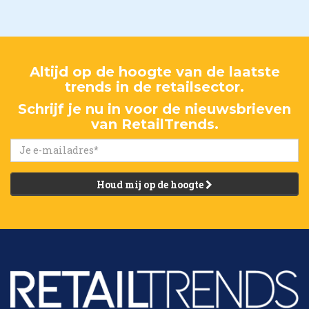
Altijd op de hoogte van de laatste
trends in de retailsector.
Schrijf je nu in voor de nieuwsbrieven
van RetailTrends.
Houd mij op de hoogte