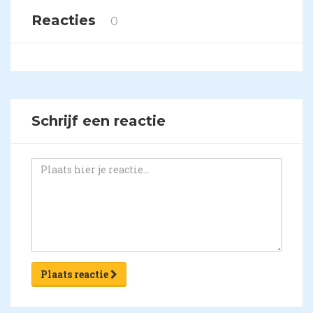
Reacties
0
Schrijf een reactie
Plaats reactie