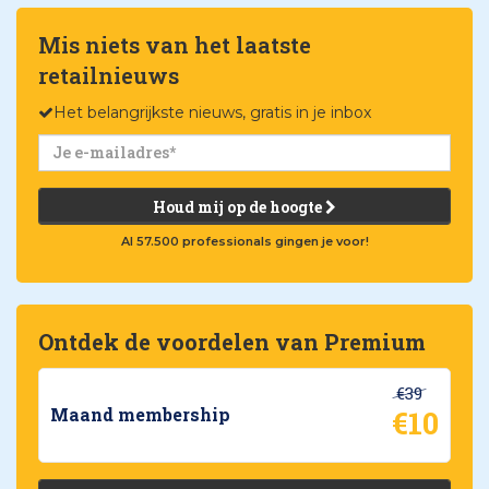
Mis niets van het laatste
retailnieuws
Het belangrijkste nieuws, gratis in je inbox
Houd mij op de hoogte
Al 57.500 professionals gingen je voor!
Ontdek de voordelen van Premium
€39
€10
Maand membership