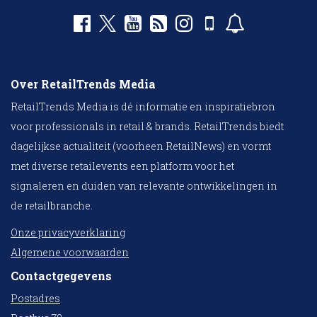
Over RetailTrends Media
RetailTrends Media is dé informatie en inspiratiebron
voor professionals in retail & brands. RetailTrends biedt
dagelijkse actualiteit (voorheen RetailNews) en vormt
met diverse retailevents een platform voor het
signaleren en duiden van relevante ontwikkelingen in
de retailbranche.
Onze privacyverklaring
Algemene voorwaarden
Contactgegevens
Postadres