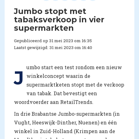
Jumbo stopt met
tabaksverkoop in vier
supermarkten
Gepubliceerd op 31 mei 2023 om 16:35
Laatst gewijzigd: 31 mei 2023 om 16:40
umbo start een test rondom een nieuw
J
winkelconcept waarin de
supermarktketen stopt met de verkoop
van tabak. Dat bevestigt een
woordvoerder aan RetailTrends.
In drie Brabantse Jumbo-supermarkten (in
Vught, Heeswijk-Dinther, Nuenen) en één
winkel in Zuid-Holland (Krimpen aan de