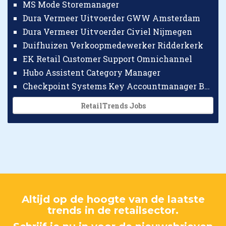
MS Mode Storemanager
Dura Vermeer Uitvoerder GWW Amsterdam
Dura Vermeer Uitvoerder Civiel Nijmegen
Duifhuizen Verkoopmedewerker Ridderkerk
EK Retail Customer Support Omnichannel
Hubo Assistent Category Manager
Checkpoint Systems Key Accountmanager Benelux
RetailTrends Jobs
Altijd op de hoogte van de laatste
trends in de retailsector.