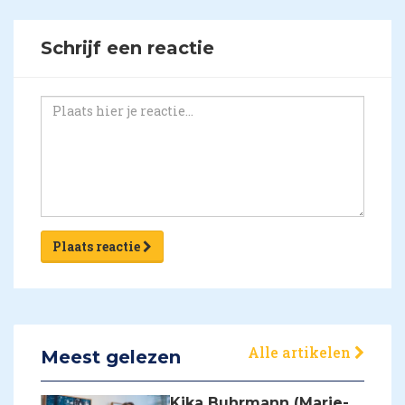
Schrijf een reactie
Plaats reactie
Alle artikelen
Meest gelezen
Kika Buhrmann (Marie-