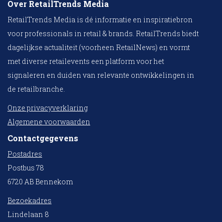
Over RetailTrends Media
RetailTrends Media is dé informatie en inspiratiebron
voor professionals in retail & brands. RetailTrends biedt
dagelijkse actualiteit (voorheen RetailNews) en vormt
met diverse retailevents een platform voor het
signaleren en duiden van relevante ontwikkelingen in
de retailbranche.
Onze privacyverklaring
Algemene voorwaarden
Contactgegevens
Postadres
Postbus 78
6720 AB Bennekom
Bezoekadres
Lindelaan 8