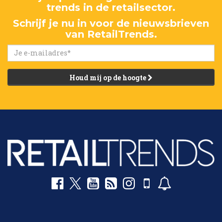
trends in de retailsector.
Schrijf je nu in voor de nieuwsbrieven
van RetailTrends.
Houd mij op de hoogte