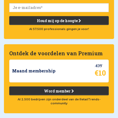
Houd mij op de hoogte
Al 57.500 professionals gingen je voor!
Ontdek de voordelen van Premium
€39
€10
Maand membership
Word member
Al 2.500 bedrijven zijn onderdeel van de RetailTrends-
community