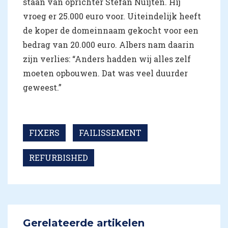
staan van oprichter Stefan Nuijten. Hij
vroeg er 25.000 euro voor. Uiteindelijk heeft
de koper de domeinnaam gekocht voor een
bedrag van 20.000 euro. Albers nam daarin
zijn verlies: “Anders hadden wij alles zelf
moeten opbouwen. Dat was veel duurder
geweest.”
FIXERS
FAILISSEMENT
REFURBISHED
Gerelateerde artikelen