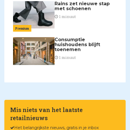
Rains zet nieuwe stap
met schoenen
1 minuut
Premium
Consumptie
huishoudens blijft
toenemen
1 minuut
Mis niets van het laatste
retailnieuws
Het belangrijkste nieuws, gratis in je inbox