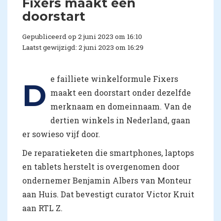
Fixers maakt een
doorstart
Gepubliceerd op 2 juni 2023 om 16:10
Laatst gewijzigd: 2 juni 2023 om 16:29
e failliete winkelformule Fixers
D
maakt een doorstart onder dezelfde
merknaam en domeinnaam. Van de
dertien winkels in Nederland, gaan
er sowieso vijf door.
De reparatieketen die smartphones, laptops
en tablets herstelt is overgenomen door
ondernemer Benjamin Albers van Monteur
aan Huis. Dat bevestigt curator Victor Kruit
aan RTL Z.