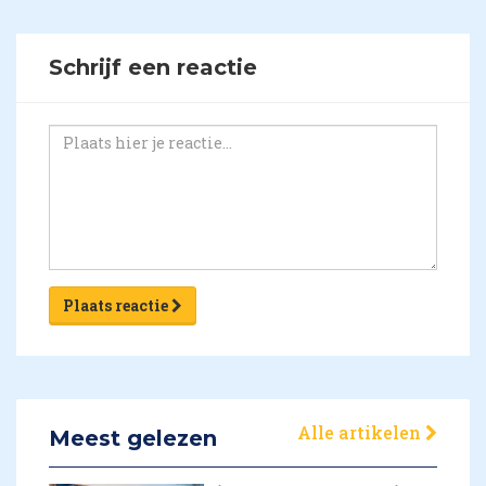
Schrijf een reactie
Plaats reactie
Alle artikelen
Meest gelezen