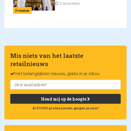
2 minuten
Premium
Mis niets van het laatste
retailnieuws
Het belangrijkste nieuws, gratis in je inbox
Houd mij op de hoogte
Al 57.500 professionals gingen je voor!