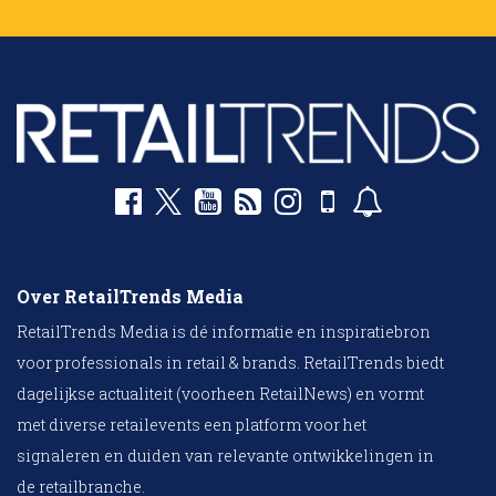
Over RetailTrends Media
RetailTrends Media is dé informatie en inspiratiebron
voor professionals in retail & brands. RetailTrends biedt
dagelijkse actualiteit (voorheen RetailNews) en vormt
met diverse retailevents een platform voor het
signaleren en duiden van relevante ontwikkelingen in
de retailbranche.