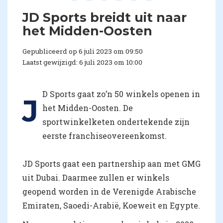
JD Sports breidt uit naar
het Midden-Oosten
Gepubliceerd op 6 juli 2023 om 09:50
Laatst gewijzigd: 6 juli 2023 om 10:00
D Sports gaat zo’n 50 winkels openen in
J
het Midden-Oosten. De
sportwinkelketen ondertekende zijn
eerste franchiseovereenkomst.
JD Sports gaat een partnership aan met GMG
uit Dubai. Daarmee zullen er winkels
geopend worden in de Verenigde Arabische
Emiraten, Saoedi-Arabië, Koeweit en Egypte.