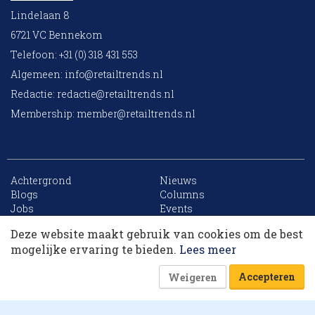
Lindelaan 8
6721 VC Bennekom
Telefoon: +31 (0) 318 431 553
Algemeen:
info@retailtrends.nl
Redactie:
redactie@retailtrends.nl
Membership:
member@retailtrends.nl
Achtergrond
Nieuws
10 collega’s
Blogs
Columns
Jobs
Events
Contact
Word member
Deze website maakt gebruik van cookies om de best
Archief
Sitemap
Korting op events
mogelijke ervaring te bieden.
Lees meer
Accepteren
Weigeren
Website is powered by