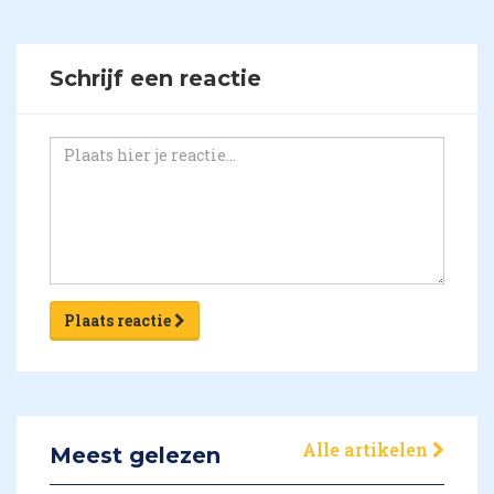
Schrijf een reactie
Plaats reactie
Alle artikelen
Meest gelezen