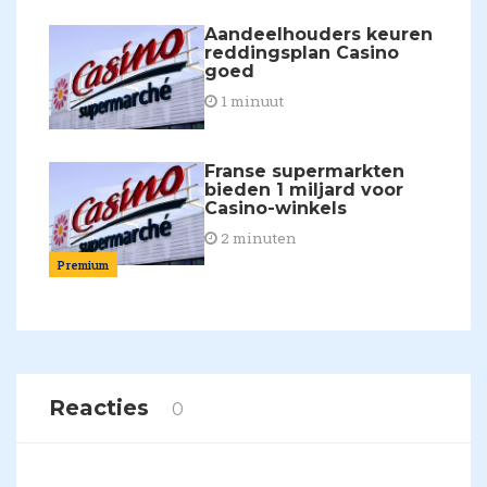
Aandeelhouders keuren
reddingsplan Casino
goed
1 minuut
Franse supermarkten
bieden 1 miljard voor
Casino-winkels
2 minuten
Premium
Reacties
0