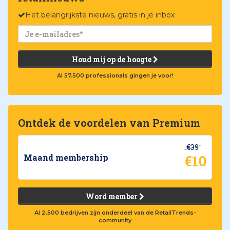
Het belangrijkste nieuws, gratis in je inbox
Houd mij op de hoogte
Al 57.500 professionals gingen je voor!
Ontdek de voordelen van Premium
€39
€10
Maand membership
Word member
Al 2.500 bedrijven zijn onderdeel van de RetailTrends-
community