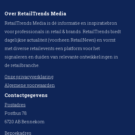
Over RetailTrends Media
RetailTrends Media is dé informatie en inspiratiebron
voor professionals in retail & brands. RetailTrends biedt
dagelijkse actualiteit (voorheen RetailNews) en vormt
met diverse retailevents een platform voor het
signaleren en duiden van relevante ontwikkelingen in
de retailbranche.
Onze privacyverklaring
Algemene voorwaarden
Contactgegevens
Postadres
Postbus 78
6720 AB Bennekom
Bezoekadres