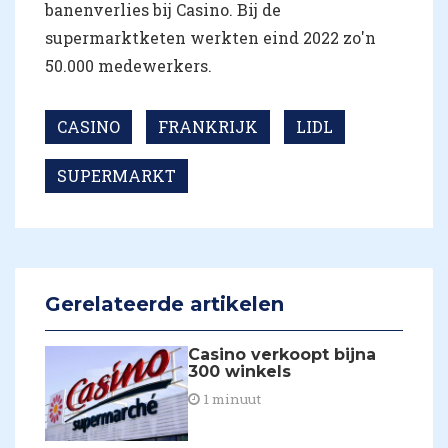
banenverlies bij Casino. Bij de
supermarktketen werkten eind 2022 zo'n
50.000 medewerkers.
CASINO
FRANKRIJK
LIDL
SUPERMARKT
Gerelateerde artikelen
Casino verkoopt bijna
300 winkels
1 minuut