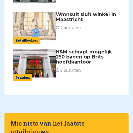
Wmnsuit sluit winkel in
Maastricht
2 minuten
RetailRookies
H&M schrapt mogelijk
250 banen op Brits
hoofdkantoor
2 minuten
Premium
Mis niets van het laatste
retailnieuws