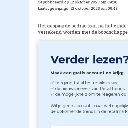
Gepubliceerd op 12 oktober 2023 om 09:30
Laatst gewijzigd: 12 oktober 2023 om 09:43
Het gespaarde bedrag kan na het einde
verrekend worden met de boodschappe
Verder lezen
Maak een gratis account en krijg;
✅ toegang tot al het retailnieuws;
✅ de nieuwsbrieven van RetailTrends;
✅ de mogelijkheid om te reageren op a
Wil je geen account, maar wel dageli
de opkomende trends in de retailmar