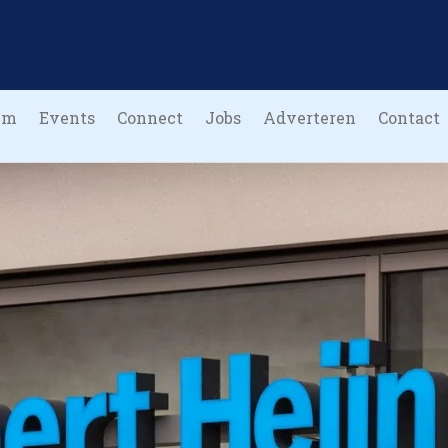
um
Events
Connect
Jobs
Adverteren
Contact