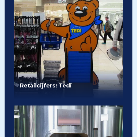
Retailcijfers: Tedi