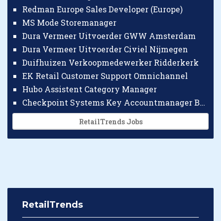
Redman Europe Sales Developer (Europe)
MS Mode Storemanager
Dura Vermeer Uitvoerder GWW Amsterdam
Dura Vermeer Uitvoerder Civiel Nijmegen
Duifhuizen Verkoopmedewerker Ridderkerk
EK Retail Customer Support Omnichannel
Hubo Assistent Category Manager
Checkpoint Systems Key Accountmanager Benelux
RetailTrends Jobs
RetailTrends