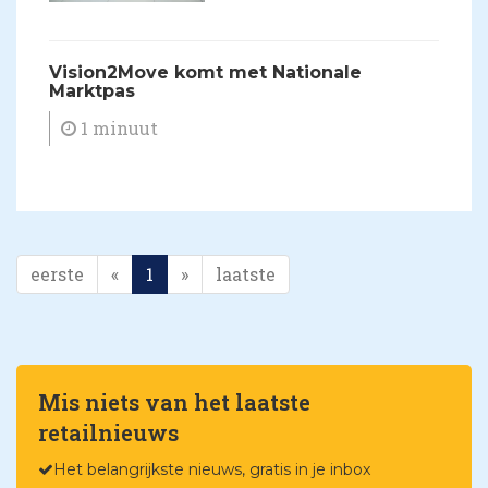
Vision2Move komt met Nationale
Marktpas
1 minuut
eerste
«
1
»
laatste
Mis niets van het laatste
retailnieuws
Het belangrijkste nieuws, gratis in je inbox