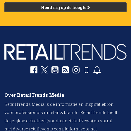
Houd mij op de hoogte
Over RetailTrends Media
RetailTrends Media is dé informatie en inspiratiebron
voor professionals in retail & brands. RetailTrends biedt
dagelijkse actualiteit (voorheen RetailNews) en vormt
met diverse retailevents een platform voor het