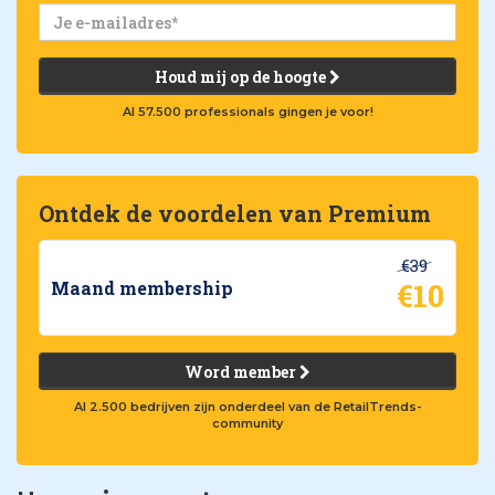
Houd mij op de hoogte
Al 57.500 professionals gingen je voor!
Ontdek de voordelen van Premium
€39
€10
Maand membership
Word member
Al 2.500 bedrijven zijn onderdeel van de RetailTrends-
community