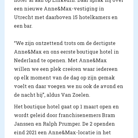
een nieuwe Anne&Max-vestiging in
Utrecht met daarboven 15 hotelkamers en
een bar.
“We zijn ontzettend trots om de dertigste
Anne&Max en ons eerste boutique hotel in
Nederland te openen. Met Anne&Max
willen we een plek creëren waar iedereen
op elk moment van de dag op zijn gemak
voelt en daar voegen we nu ook de avond en
de nacht bij”, aldus Van Zoelen.
Het boutique hotel gaat op 1 maart open en
wordt geleid door franchisenemers Bram
Janssen en Ralph Prumper. De 2 openden
eind 2021 een Anne&Max-locatie in het