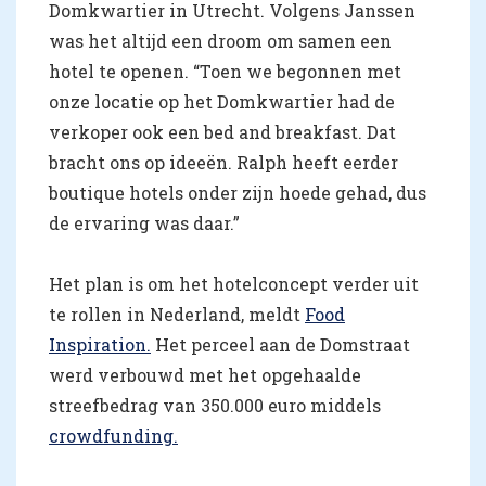
Domkwartier in Utrecht. Volgens Janssen
was het altijd een droom om samen een
hotel te openen. “Toen we begonnen met
onze locatie op het Domkwartier had de
verkoper ook een bed and breakfast. Dat
bracht ons op ideeën. Ralph heeft eerder
boutique hotels onder zijn hoede gehad, dus
de ervaring was daar.”
Het plan is om het hotelconcept verder uit
te rollen in Nederland, meldt
Food
Inspiration.
Het perceel aan de Domstraat
werd verbouwd met het opgehaalde
streefbedrag van 350.000 euro middels
crowdfunding.