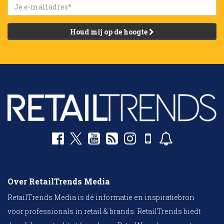
Houd mij op de hoogte
Over RetailTrends Media
RetailTrends Media is dé informatie en inspiratiebron
voor professionals in retail & brands. RetailTrends biedt